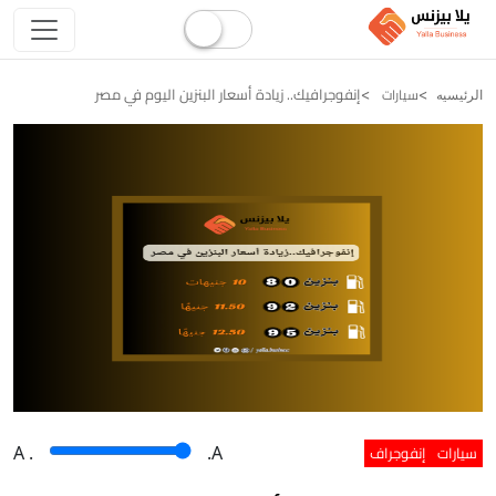
إنفوجرافيك.. زيادة أسعار البنزين اليوم في مصر
سيارات
الرئيسيه
سيارات
إنفوجراف
A
.
.A