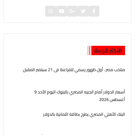
الأكثر قراءة
منتخب مصر.. أول ظهور رسمي للفراعنة فى 21 سبتمبر المقبل
أسعار الدولار أمام الجنيه المصري بالبنوك اليوم الأحد 9
أغسطس 2026
البنك الأهلي المصري يطرح بطاقة ائتمانية بالدولار