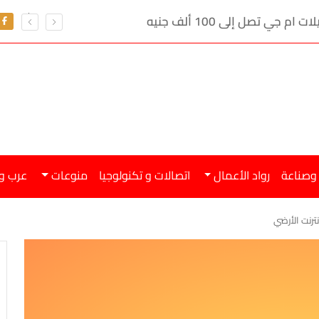
ي تصل إلى 100 ألف جنيه
 وصناعة
رواد الأعمال
اتصالات و تكنولوجيا
منوعات
عرب و