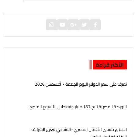
الأكثر قراءة
تعرف على سعر الدولار اليوم الجمعة 7 أغسطس 2026
البورصة المصرية تربح 167 مليار جنيه خلال الأسبوع الماضى
انطلاق منتدى الأعمال المصري–التشادي لتعزيز الشراكة