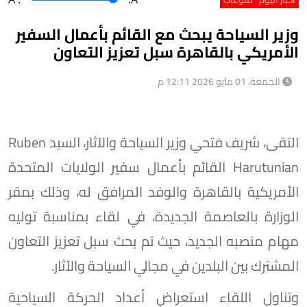
وزير السياحة يبحث مع القائم بأعمال السفير
الأمريكي بالقاهرة سبل تعزيز التعاون
الجمعة، 01 مايو 2026 12:11 م
التقى، شريف فتحي وزير السياحة والآثار، السيد Ruben
Harutunian القائم بأعمال سفير الولايات المتحدة
الأمريكية بالقاهرة والوفد المرافق له، وذلك بمقر
الوزارة بالعاصمة الجديدة، في لقاء بمناسبة توليه
مهام منصبه الجديد، حيث تم بحث سبل تعزيز التعاون
المشترك بين البلدين في مجالي السياحة والآثار.
وتناول اللقاء استعراض أعداد الحركة السياحية