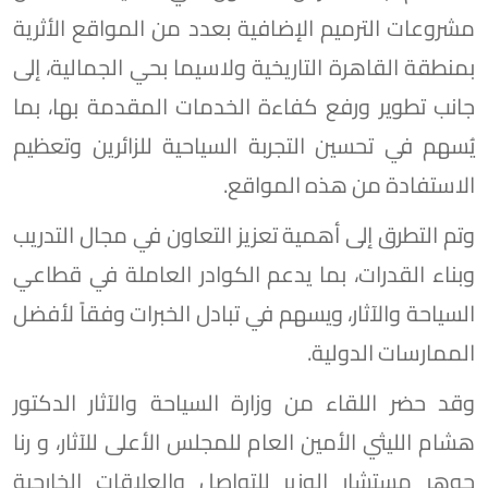
مشروعات الترميم الإضافية بعدد من المواقع الأثرية
بمنطقة القاهرة التاريخية ولاسيما بحي الجمالية، إلى
جانب تطوير ورفع كفاءة الخدمات المقدمة بها، بما
يُسهم في تحسين التجربة السياحية للزائرين وتعظيم
الاستفادة من هذه المواقع.
وتم التطرق إلى أهمية تعزيز التعاون في مجال التدريب
وبناء القدرات، بما يدعم الكوادر العاملة في قطاعي
السياحة والآثار، ويسهم في تبادل الخبرات وفقاً لأفضل
الممارسات الدولية.
وقد حضر اللقاء من وزارة السياحة والآثار الدكتور
هشام الليثي الأمين العام للمجلس الأعلى للآثار، و رنا
جوهر مستشار الوزير للتواصل والعلاقات الخارجية