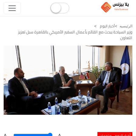
أخبار اليوم
الرئيسيه
وزير السياحة يبحث مع القائم بأعمال السفير الأمريكي بالقاهرة سبل تعزيز
التعاون
أخبار اليوم
منوعات
A
.
.A