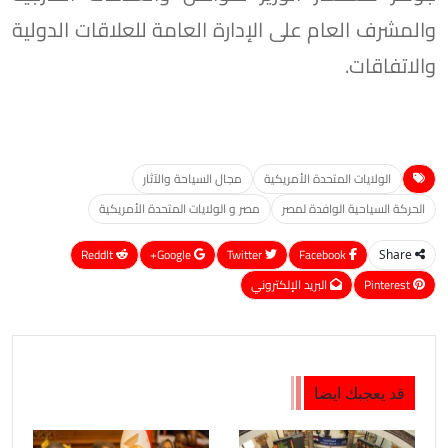
والمشرف العام على الإدارة العامة للعلاقات الدولية
والاتفاقات.
الولايات المتحدة الأمريكية
مجال السياحة والآثار
الحركة السياحية الوافدة لمصر
مصر و الولايات المتحدة الأمريكية
ReddIt
Google+
Twitter
Facebook
Share
Pinterest
البريد الإلكتروني
قد يعجبك ايضا