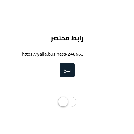
رابط مختصر
نسخ