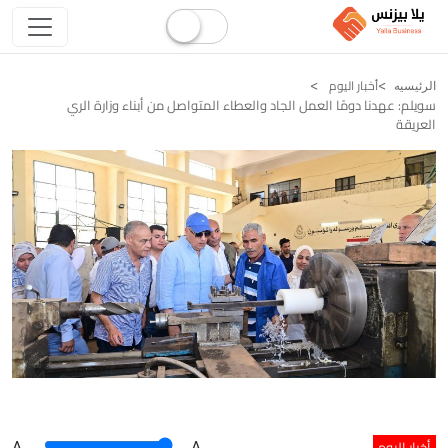
أخبار اليوم
الرئيسيه
سويلم: عهدنا دومًا العمل الجاد والعطاء المتواصل من أبناء وزارة الري
العريقة
أخبار اليوم
A
.
.A