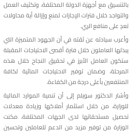
بالتنسيق مع أجهزة الدولة المختلفة، وتكثيف العمل
والتواجد خلال فترات الإجازات لمنع وإزالة أية محاولات
تعدٍ على منافع الري.
وأعرب سيادته عن ثقته في أن الجهود المتميزة التي
يبذلها العاملون خلال فترة أقصى الاحتياجات المقبلة
ستكون العامل الأبرز في تحقيق النجاح خلال هذه
المرحلة، وضمان توفير الاحتياجات المائية لكافة
المنتفعين بأعلى درجة من الكفاءة.
وأشار الدكتور سويلم إلى أن تنمية الموارد المالية
للوزارة، من خلال استثمار أملاكها وزيادة معدلات
تحصيل مستحقاتها لدى الجهات المختلفة، مكنت
الوزارة من توفير مزيد من الدعم للعاملين وتحسين