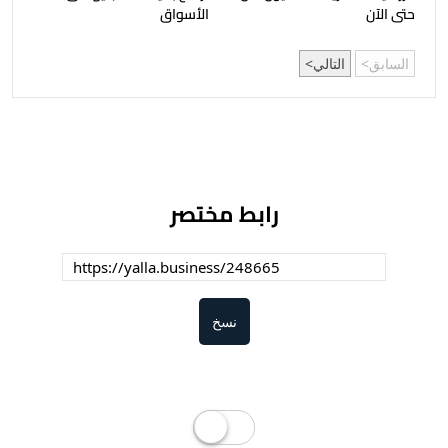
حتى الآن
الأسواق
السابق
التالي
رابط مختصر
نسخ