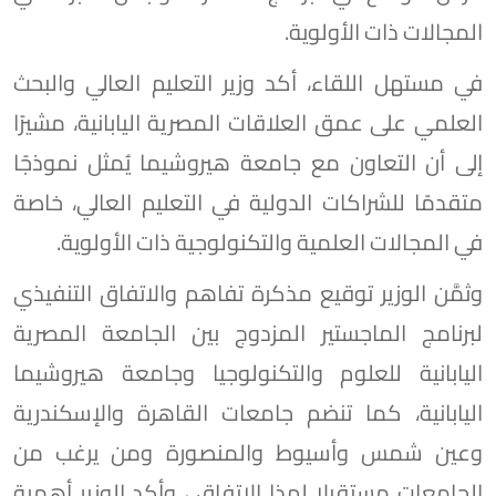
المجالات ذات الأولوية.
في مستهل اللقاء، أكد وزير التعليم العالي والبحث
العلمي على عمق العلاقات المصرية اليابانية، مشيرًا
إلى أن التعاون مع جامعة هيروشيما يُمثل نموذجًا
متقدمًا للشراكات الدولية في التعليم العالي، خاصة
في المجالات العلمية والتكنولوجية ذات الأولوية.
وثمَّن الوزير توقيع مذكرة تفاهم والاتفاق التنفيذي
لبرنامج الماجستير المزدوج بين الجامعة المصرية
اليابانية للعلوم والتكنولوجيا وجامعة هيروشيما
اليابانية، كما تنضم جامعات القاهرة والإسكندرية
وعين شمس وأسيوط والمنصورة ومن يرغب من
الجامعات مستقبلا لهذا الاتفاق ، وأكد الوزير أهمية