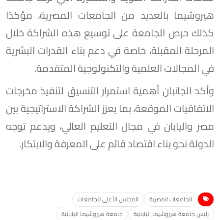
هيروشيما بالعديد من الجامعات المصرية، مؤكدًا
كذلك حرص الجامعة على توسيع هذه الشراكة خلال
المرحلة المقبلة، خاصة في دعم بناء القدرات البشرية
في المجالات العلمية والتكنولوجية المتقدمة.
وأكد الجانبان أهمية استمرار التنسيق لتنفيذ مخرجات
الاتفاقيات الموقعة، بما يعزز الشراكة الاستراتيجية بين
مصر واليابان في مجال التعليم العالي، ويدعم توجه
الدولة نحو بناء اقتصاد قائم على المعرفة والابتكار.
الجامعات المصرية
المجلس الأعلى للجامعات
رئيس جامعة هيروشيما اليابانية
جامعة هيروشيما اليابانية