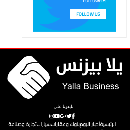
FOLLOWERS
FOLLOW US
تابعونا على
الرئيسية
أخبار اليوم
بنوك وعقارات
سيارات
تجارة وصناعة