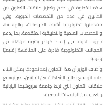
هذه الخطوة في دعم وتعزيز علاقات التعاون بين
الجانبين في عدد من التخصصات الحيوية، وفي
مقدمتها تكنولوجيا أشباه الموصلات، والهندسة،
والتخصصات العلمية والتطبيقية المتقدمة، بما يدعم
جهود الدولة في إعداد كوادر بشرية مؤهلة في
المجالات التكنولوجية قادرة على المنافسة إقليميًا
ودوليًا.
وأضاف الوزير أن هذا التعاون يُعد نموذجًا يمكن البناء
عليه لتوسيع نطاق الشراكات بين الجانبين، عبر توسيع
علاقات التعاون التي تربط جامعة هيروشيما اليابانية
والعديد من الجامعات المصرية.