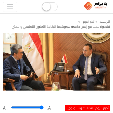
أخبار اليوم
الرئيسيه
قنصوة يبحث مع رئيس جامعة هيروشيما اليابانية التعاون التعليمي والبحثي
أخبار اليوم
اتصالات و تكنولوجيا
A
.
.A