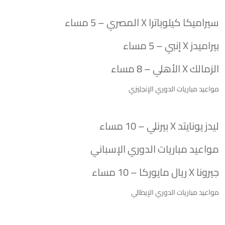
سيراميكا كيلوباترا X المصري – 5 مساء
بيراميدز X إنبي – 5 مساء
الزمالك X الأهلي – 8 مساء
مواعيد مباريات الدوري الإنجليزي
ليدز يونايتد X بيرنلي – 10 مساء
مواعيد مباريات الدوري الإسباني
جيرونا X ريال مايوركا – 10 مساء
مواعيد مباريات الدوري الإيطالي