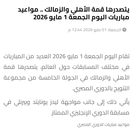
يتصدرها قمة الأهلي والزمالك .. مواعيد
مباريات اليوم الجمعة 1 مايو 2026
الجمعة، 01 مايو 2026 12:44 م
تقام اليوم الجمعة 1 مايو 2026 العديد من المباريات
في مختلف المسابقات حول العالم، يتصدرها قمة
الأهلي والزمالك في الجولة الخامسة من مجموعة
التتويج بالدوري المصري.
يأتي ذلك إلى جانب مواجهة ليدز يونايتد وبيرنلي في
مسابقة الدوري الإنجليزي الممتاز.
مواعيد مباريات الدوري المصري