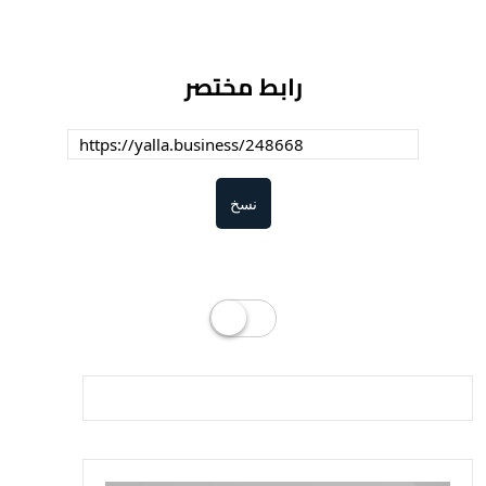
رابط مختصر
نسخ