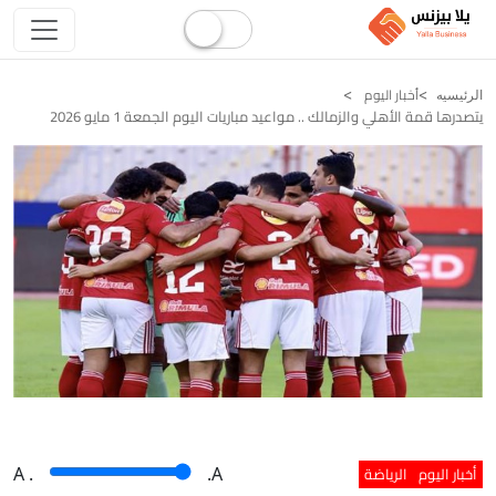
أخبار اليوم
الرئيسيه
يتصدرها قمة الأهلي والزمالك .. مواعيد مباريات اليوم الجمعة 1 مايو 2026
أخبار اليوم
الرياضة
A
.
.A