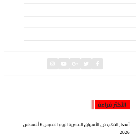
الأكثر قراءة
أسعار الذهب فى الأسواق المصرية اليوم الخميس 6 أغسطس
2026