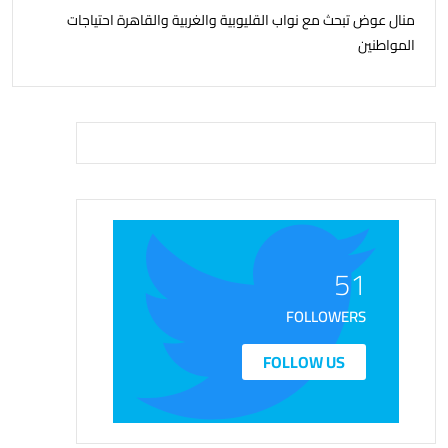
منال عوض تبحث مع نواب القليوبية والغربية والقاهرة احتياجات
المواطنين
51
FOLLOWERS
FOLLOW US