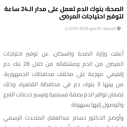
الصحة: بنوك الدم تعمل على مدار الـ24 ساعة
لتوفير احتياجات المرضى
الجمعة، 01 مايو 2026 02:03 م
أعلنت وزارة الصحة والسكان، عن توفير احتياجات
المرضى من الدم ومشتقاته من خلال 28 بنك دم
إقليمي موزعة على مختلف محافظات الجمهورية،
من بينها 3 بنوك دم في محافظة القاهرة، وذلك
لضمان توافر الدم بصفة مستمرة وتيسير خدمات التبرع
والوصول إليها بسهولة.
وأوضح الدكتور حسام عبدالغفار، المتحدث الرسمي