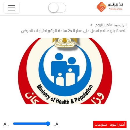
أخبار اليوم
الرئيسيه
الصحة: بنوك الدم تعمل على مدار الـ24 ساعة لتوفير احتياجات المرضى
أخبار اليوم
منوعات
A
.
.A