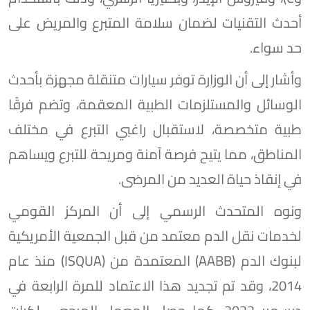
أحدث التقنيات لضمان سلامة المتبرع والمريض على
حد سواء.
وأشار إلى أن الوزارة توفر سيارات متنقلة مجهزة بأحدث
الوسائل والمستلزمات الطبية المعقمة، وتضم فرقًا
طبية متخصصة، لاستقبال راغبي التبرع في مختلف
المناطق، مما يتيح فرصة آمنة ومريحة للتبرع ويساهم
في إنقاذ حياة العديد من المرضى.
ونوه المتحدث الرسمي إلى أن المركز القومي
لخدمات نقل الدم معتمد من قبل الجمعية الأمريكية
لبنوك الدم (AABB) المعتمدة من (ISQUA) منذ عام
2014، وقد تم تجديد هذا الاعتماد للمرة الرابعة في