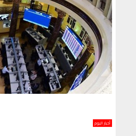
أخبار اليوم