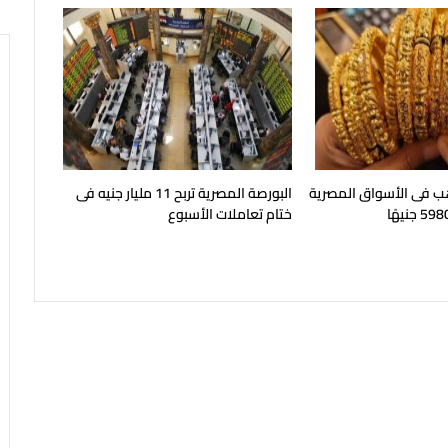
هب فى الأسواق المصرية
البورصة المصرية تربح 11 مليار جنيه فى
ختام تعاملات الأسبوع