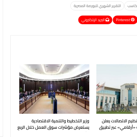
اسب
التقرير الشهري للبورصة المصرية
Pinterest
البريد الإلكتروني
نظيم الاتصالات يعلن
وزير التخطيط والتنمية الاقتصادية
 «أرقامي» عبر تطبيق
يستعرض مؤشرات سوق العمل خلال الربع
الثاني من عام 2026