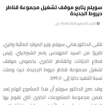
سويلم يتابع موقف تشغيل مجموعة قناطر
ديروط الجديدة
الأحد، 03 مايو 2026 10:46 ص
تلقى الدكتور هاني سويلم، وزير الموارد المائية والري،
تقريرًا من السيد المهندس ياسر الشبراخيتي، رئيس
قطاع الخزانات والقناطر الكبرى، بخصوص موقف
تشغيل مجموعة قناطر ديروط الجديدة، حيث وصلت
نسبة التنفيذ حاليًا إلى ٩٩.٧٠%.
وقد صرح الدكتور سويلم أن هذا المشروع الهام يُعد
ضمن مجموعة المشروعات الكبرى التي تقوم بها