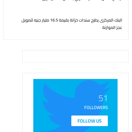
البنك المركزى يطرح سندات خزانة بقيمة 16.5 مليار جنيه لتمويل
عجز الموازنة
51
FOLLOWERS
FOLLOW US