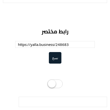
رابط مختصر
نسخ