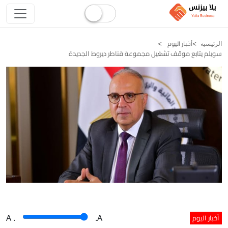
أخبار اليوم
الرئيسيه
سويلم يتابع موقف تشغيل مجموعة قناطر ديروط الجديدة
أخبار اليوم
A
.
.A