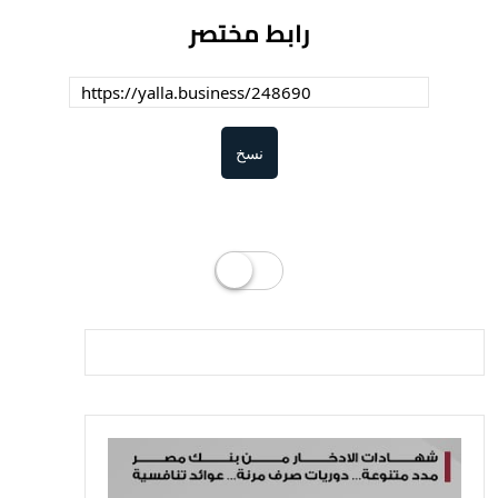
رابط مختصر
نسخ