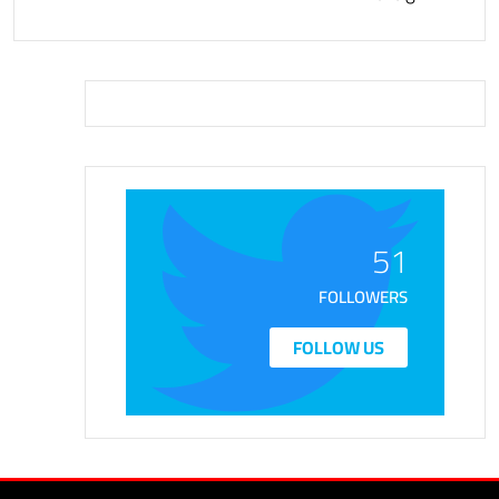
51
FOLLOWERS
FOLLOW US