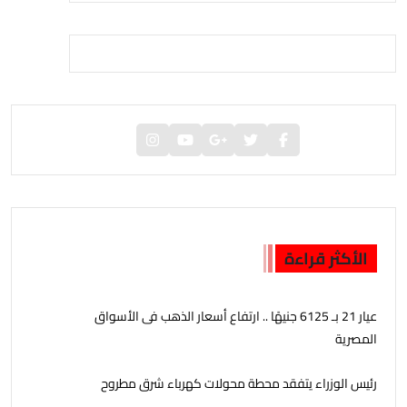
الأكثر قراءة
عيار 21 بـ 6125 جنيهًا .. ارتفاع أسعار الذهب فى الأسواق
المصرية
رئيس الوزراء يتفقد محطة محولات كهرباء شرق مطروح