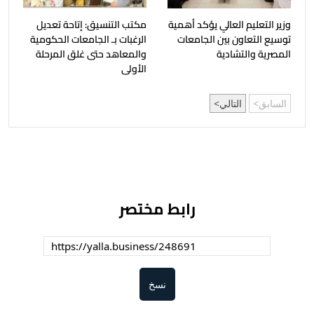
وزير التعليم العالي يؤكد أهمية
مكتب التنسيق: إتاحة تعديل
توسيع التعاون بين الجامعات
الرغبات بـ الجامعات الحكومية
المصرية والتشادية
والمعاهد حتى غلق المرحلة
الأولى
السابق
التالي
رابط مختصر
نسخ