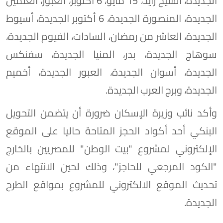
الجديدة، الشيخ زايد، 15 مايو، 6 أكتوبر، العبور، العلمين
الجديدة، المنصورة الجديدة، 6 أكتوبر الجديدة، أسيوط
الجديدة، العاشر من رمضان، السادات، الفيوم الجديدة،
سوهاج الجديدة، بدر، المنيا الجديدة، سفنكس
الجديدة، أسوان الجديدة، العبور الجديدة، أخميم
الجديدة، وبرج العرب الجديدة.
وأكد نائب وزيرة الإسكان ضرورة أن يتضمن التحويل
البنكي أحد أكواد الحجز المتاحة حاليا على الموقع
الإلكتروني لمشروع "بيت الوطن" للمصريين بالخارج
"الكود المرجعي للحاجز"، وذلك لحين الانتهاء من
تحديث الموقع الالكتروني للمشروع بمواقع الطرح
الجديدة.