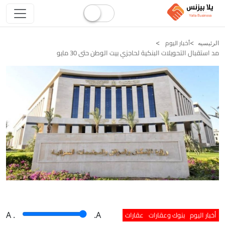
أخبار اليوم
الرئيسيه
مد استقبال التحويلات البنكية لحاجزي بيت الوطن حتى 30 مايو
أخبار اليوم
بنوك وعقارات
عقارات
A
.
.A