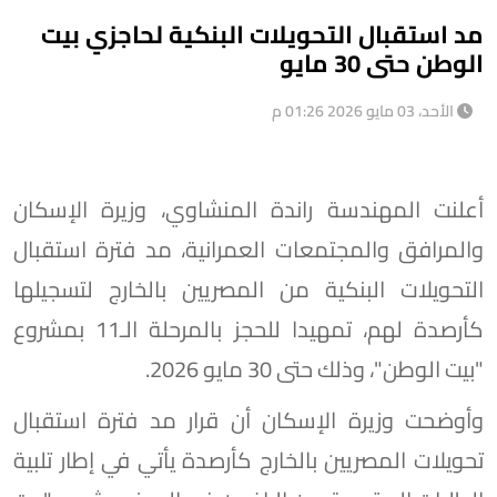
مد استقبال التحويلات البنكية لحاجزي بيت
الوطن حتى 30 مايو
الأحد، 03 مايو 2026 01:26 م
أعلنت المهندسة راندة المنشاوي، وزيرة الإسكان
والمرافق والمجتمعات العمرانية، مد فترة استقبال
التحويلات البنكية من المصريين بالخارج لتسجيلها
كأرصدة لهم، تمهيدا للحجز بالمرحلة الـ11 بمشروع
"بيت الوطن"، وذلك حتى 30 مايو 2026.
وأوضحت وزيرة الإسكان أن قرار مد فترة استقبال
تحويلات المصريين بالخارج كأرصدة يأتي في إطار تلبية