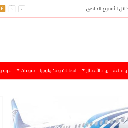
 وصناعة
رواد الأعمال
اتصالات و تكنولوجيا
منوعات
عرب و