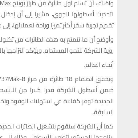
لتحديث أسطولها الجوي، مشيرا إلى أن إدخال ه
تقديم تجربة سفر أكثر تميزا وراحة لعملائها، إل
وأوضح أن ما تتمتع به هذه الطائرات من تكن
رؤية الشركة للنمو المستدام، ويؤكد التزامها
أنحاء العالم.
ضمن أسطول الشركة قدرا كبيرا من الانسجام 
السابقة.
كما أن الشركة ستقوم بتشغيل الطائرات الجديد
برنامجها المستمر لتطوير الأسطول، وذلك إلى عد