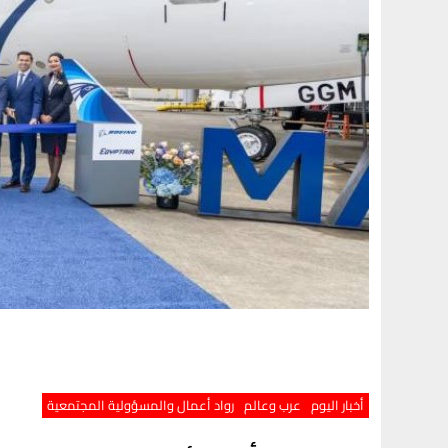
أخبار اليوم
عرب وعالم
رواد أعمال والمسؤولية المجتمعية