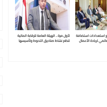
بع استعدادات استضافة
لأول مرة .. الهيئة العامة للرقابة المالية
المي لريادة الأعمال
تنظم نشاط صناديق التحوط وتأسيسها