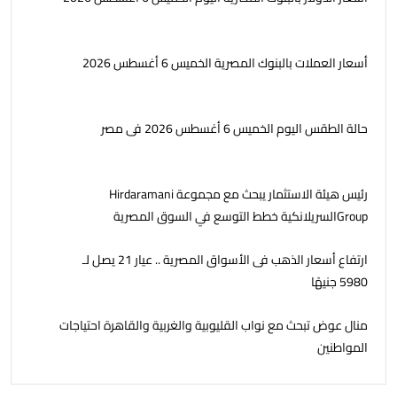
أسعار العملات بالبنوك المصرية الخميس 6 أغسطس 2026
حالة الطقس اليوم الخميس 6 أغسطس 2026 فى مصر
رئيس هيئة الاستثمار يبحث مع مجموعة Hirdaramani
Groupالسريلانكية خطط التوسع في السوق المصرية
ارتفاع أسعار الذهب فى الأسواق المصرية .. عيار 21 يصل لـ
5980 جنيهًا
منال عوض تبحث مع نواب القليوبية والغربية والقاهرة احتياجات
المواطنين