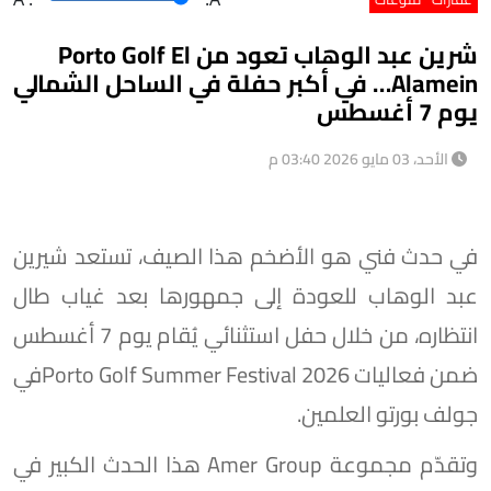
شرين عبد الوهاب تعود من Porto Golf El
Alamein… في أكبر حفلة في الساحل الشمالي
يوم 7 أغسطس
الأحد، 03 مايو 2026 03:40 م
في حدث فني هو الأضخم هذا الصيف، تستعد شيرين
عبد الوهاب للعودة إلى جمهورها بعد غياب طال
انتظاره، من خلال حفل استثنائي يُقام يوم 7 أغسطس
ضمن فعاليات Porto Golf Summer Festival 2026في
جولف بورتو العلمين.
وتقدّم مجموعة Amer Group هذا الحدث الكبير في