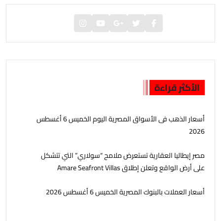
الأكثر قراءة
أسعار الذهب فى الأسواق المصرية اليوم الخميس 6 أغسطس
2026
مصر إيطاليا العقارية تستعرض ملامح “سولاري” التي تتشكل
على أرض الواقع وتعلن إطلاق Amare Seafront Villas
أسعار العملات بالبنوك المصرية الخميس 6 أغسطس 2026