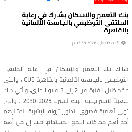
بنك التعمير والإسكان يشارك في رعاية
الملتقى التوظيفي بالجامعة الألمانية
بالقاهرة
الأحد، 03 مايو 2026 03:58 م
شارك بنك التعمير والإسكان في رعاية الملتقى
التوظيفي بالجامعة الألمانية بالقاهرة GUC ، والذي
عقد خلال الفترة من 2 إلى 3 مايو الجاري، ويأتي ذلك
تفعيلاً لاستراتيجية البنك للفترة 2025-2030 ، والتي
تولي أهمية قصوى لتطوير ثروته البشرية باعتبارهم
أحد أهم محركات النمو المستدام، حيث إن من أهم