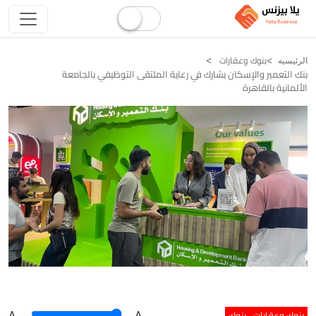
بنوك وعقارات
الرئيسيه
بنك التعمير والإسكان يشارك في رعاية الملتقى التوظيفي بالجامعة
الألمانية بالقاهرة
بنوك وعقارات
بنوك
A
.
.A