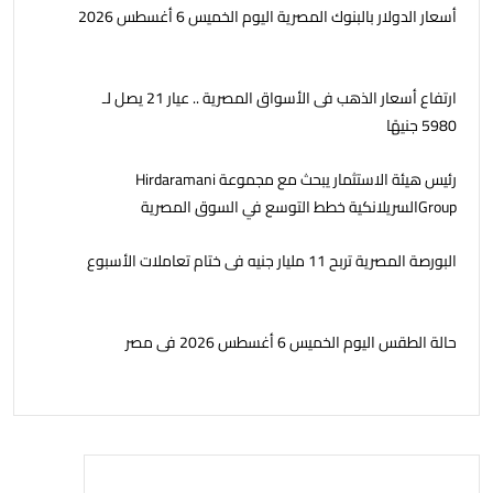
أسعار الدولار بالبنوك المصرية اليوم الخميس 6 أغسطس 2026
ارتفاع أسعار الذهب فى الأسواق المصرية .. عيار 21 يصل لـ
5980 جنيهًا
رئيس هيئة الاستثمار يبحث مع مجموعة Hirdaramani
Groupالسريلانكية خطط التوسع في السوق المصرية
البورصة المصرية تربح 11 مليار جنيه فى ختام تعاملات الأسبوع
حالة الطقس اليوم الخميس 6 أغسطس 2026 فى مصر