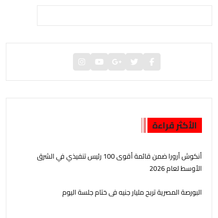
الأكثر قراءة
أنكوش أرورا ضمن قائمة أقوى 100 رئيس تنفيذي في الشرق
الأوسط لعام 2026
البورصة المصرية تربح مليار جنيه فى ختام جلسة اليوم