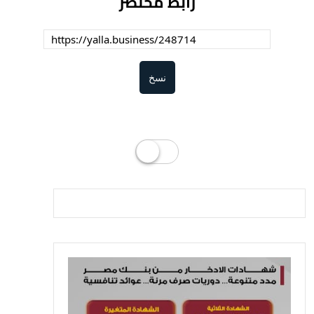
رابط مختصر
نسخ