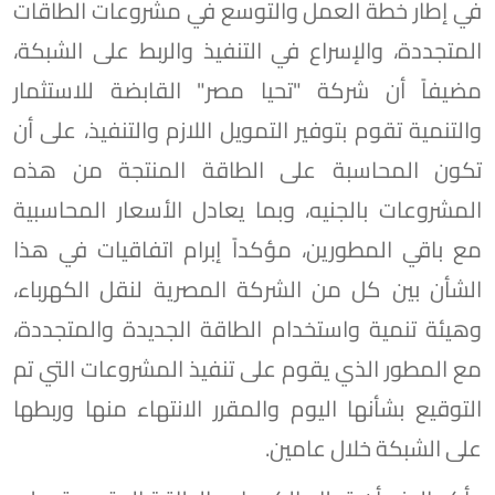
في إطار خطة العمل والتوسع في مشروعات الطاقات
المتجددة، والإسراع في التنفيذ والربط على الشبكة،
مضيفاً أن شركة "تحيا مصر" القابضة للاستثمار
والتنمية تقوم بتوفير التمويل اللازم والتنفيذ، على أن
تكون المحاسبة على الطاقة المنتجة من هذه
المشروعات بالجنيه، وبما يعادل الأسعار المحاسبية
مع باقي المطورين، مؤكداً إبرام اتفاقيات في هذا
الشأن بين كل من الشركة المصرية لنقل الكهرباء،
وهيئة تنمية واستخدام الطاقة الجديدة والمتجددة،
مع المطور الذي يقوم على تنفيذ المشروعات التي تم
التوقيع بشأنها اليوم والمقرر الانتهاء منها وربطها
على الشبكة خلال عامين.