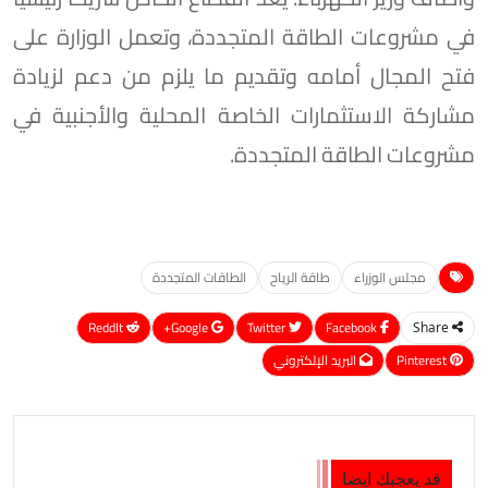
في مشروعات الطاقة المتجددة، وتعمل الوزارة على
فتح المجال أمامه وتقديم ما يلزم من دعم لزيادة
مشاركة الاستثمارات الخاصة المحلية والأجنبية في
مشروعات الطاقة المتجددة.
مجلس الوزراء
طاقة الرياح
الطاقات المتجددة
ReddIt
Google+
Twitter
Facebook
Share
Pinterest
البريد الإلكتروني
قد يعجبك ايضا