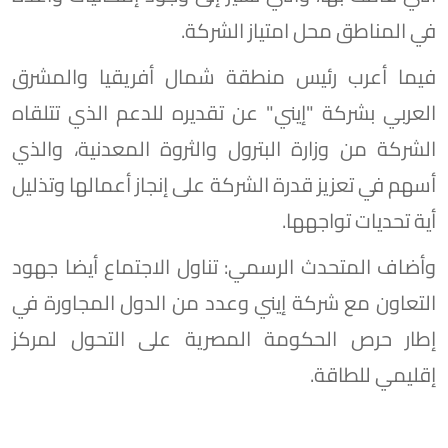
في المناطق محل امتياز الشركة.
فيما أعرب رئيس منطقة شمال أفريقيا والمشرق
العربي بشركة "إيني" عن تقديره للدعم الذي تتلقاه
الشركة من وزارة البترول والثروة المعدنية، والذي
أسهم في تعزيز قدرة الشركة على إنجاز أعمالها وتذليل
أية تحديات تواجهها.
وأضاف المتحدث الرسمي: تناول الاجتماع أيضا جهود
التعاون مع شركة إيني وعدد من الدول المجاورة في
إطار حرص الحكومة المصرية على التحول لمركز
إقليمي للطاقة.