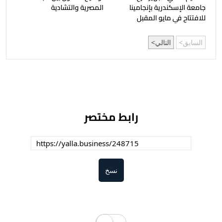
جامعة الإسكندرية بإنجامينا
المصرية والتشادية
للافتتاح في مايو المقبل
السابق
التالي
رابط مختصر
نسخ