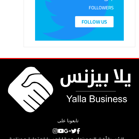
FOLLOWERS
FOLLOW US
تابعونا على