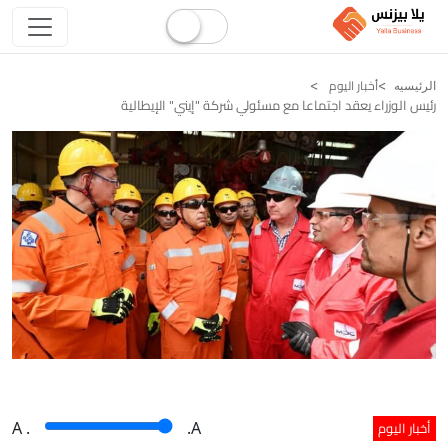
أخبار اليوم
الرئيسيه
رئيس الوزراء يعقد اجتماعا مع مسئولي شركة "إيني" الإيطالية
أخبار اليوم
A
.
.A