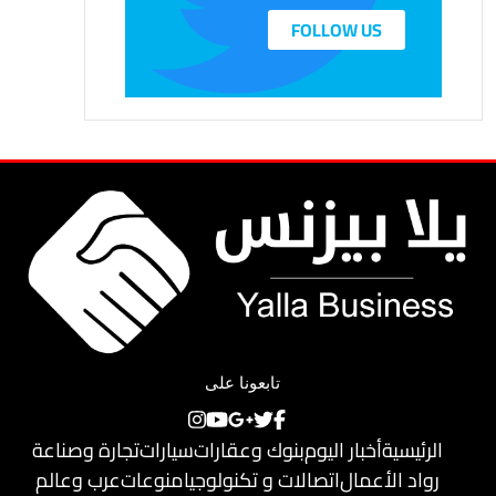
FOLLOW US
تابعونا على
الرئيسية
أخبار اليوم
بنوك وعقارات
سيارات
تجارة وصناعة
رواد الأعمال
اتصالات و تكنولوجيا
منوعات
عرب وعالم