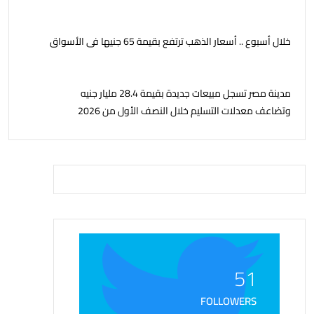
خلال أسبوع .. أسعار الذهب ترتفع بقيمة 65 جنيها فى الأسواق
مدينة مصر تسجل مبيعات جديدة بقيمة 28.4 مليار جنيه
وتضاعف معدلات التسليم خلال النصف الأول من 2026
51
FOLLOWERS