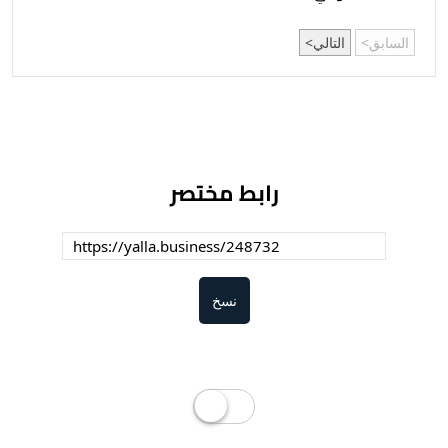
السابق
التالي
رابط مختصر
نسخ