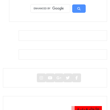
الأكثر قراءة