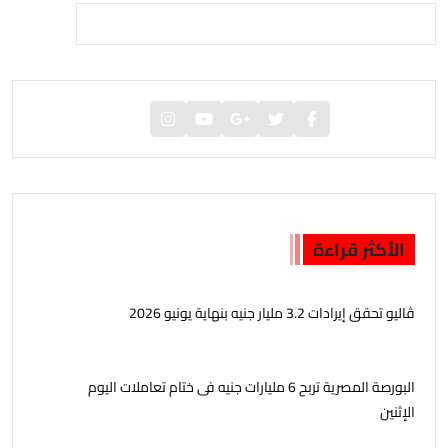
الأكثر قراءة
ڤاليو تحقق إيرادات 3.2 مليار جنيه بنهاية يونيو 2026
البورصة المصرية تربح 6 مليارات جنيه فى ختام تعاملات اليوم
الإثنين