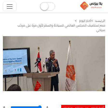
أخبار اليوم
الرئيسيه
مصر تستضيف المجلس العالمي للسياحة والسفر لأول مرة على مركب
سياحي
أخبار اليوم
عرب وعالم
منوعات
A
.
.A