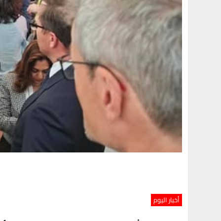
أخبار اليوم