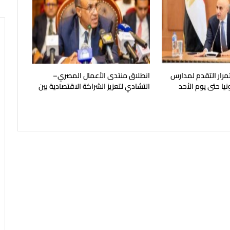
تمرار التقدم لمدارس
انطلاق منتدى الأعمال المصري–
يا حتى يوم الأحد
التشادي لتعزيز الشراكة الاقتصادية بين
البلدين