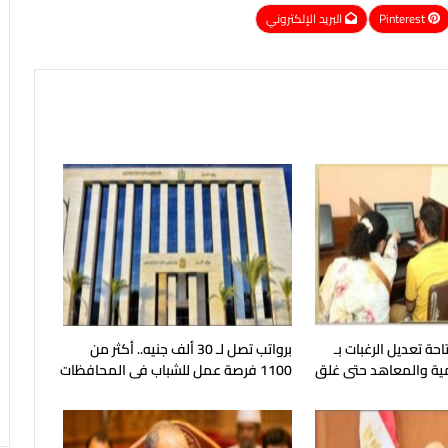
Pinterest
البريد الإلكتروني
حة تعديل الرغبات بـ
برواتب تصل لـ 30 ألف جنيه.. أكثر من
ية والمعاهد حتى غلق
1100 فرصة عمل للشباب فى المحافظات