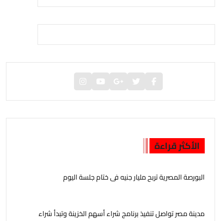
الأكثر قراءة
البورصة المصرية تربح مليار جنيه فى ختام جلسة اليوم
مدينة مصر تواصل تنفيذ برنامج شراء أسهم الخزينة وتبدأ شراء