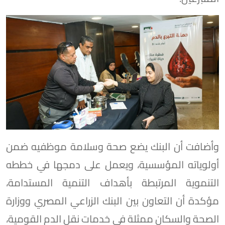
وأضافت أن البنك يضع صحة وسلامة موظفيه ضمن
أولوياته المؤسسية، ويعمل على دمجها في خططه
التنموية المرتبطة بأهداف التنمية المستدامة،
مؤكدة أن التعاون بين البنك الزراعي المصري ووزارة
الصحة والسكان ممثلة في خدمات نقل الدم القومية،