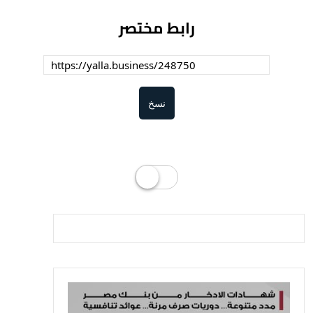
رابط مختصر
نسخ