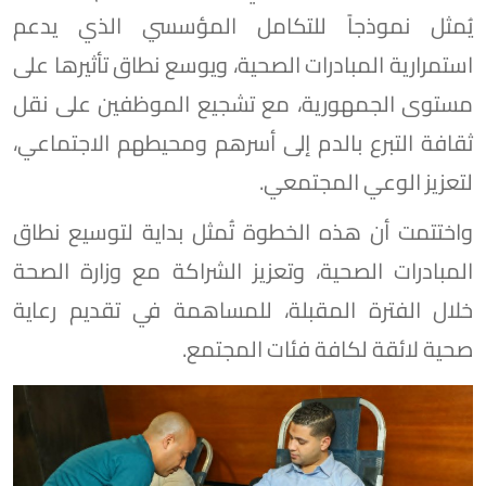
يُمثل نموذجاً للتكامل المؤسسي الذي يدعم
استمرارية المبادرات الصحية، ويوسع نطاق تأثيرها على
مستوى الجمهورية، مع تشجيع الموظفين على نقل
ثقافة التبرع بالدم إلى أسرهم ومحيطهم الاجتماعي،
لتعزيز الوعي المجتمعي.
واختتمت أن هذه الخطوة تُمثل بداية لتوسيع نطاق
المبادرات الصحية، وتعزيز الشراكة مع وزارة الصحة
خلال الفترة المقبلة، للمساهمة في تقديم رعاية
صحية لائقة لكافة فئات المجتمع.