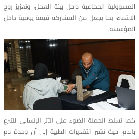
المسؤولية الجماعية داخل بيئة العمل، وتعزيز روح
الانتماء، بما يجعل من المشاركة قيمة يومية داخل
المؤسسة.
كما تسلط الحملة الضوء على الأثر الإنساني للتبرع
بالدم، حيث تشير التقديرات الطبية إلى أن وحدة دم