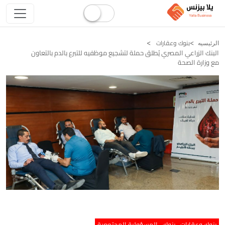
بنوك وعقارات
الرئيسيه
البنك الزراعي المصري يُطلق حملة لتشجيع موظفيه للتبرع بالدم بالتعاون
مع وزارة الصحة
بنوك وعقارات
بنوك
المسؤولية المجتمعية