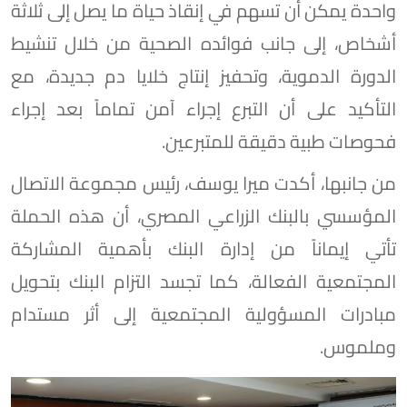
واحدة يمكن أن تسهم في إنقاذ حياة ما يصل إلى ثلاثة
أشخاص، إلى جانب فوائده الصحية من خلال تنشيط
الدورة الدموية، وتحفيز إنتاج خلايا دم جديدة، مع
التأكيد على أن التبرع إجراء آمن تماماً بعد إجراء
فحوصات طبية دقيقة للمتبرعين.
من جانبها، أكدت ميرا يوسف، رئيس مجموعة الاتصال
المؤسسي بالبنك الزراعي المصري، أن هذه الحملة
تأتي إيماناً من إدارة البنك بأهمية المشاركة
المجتمعية الفعالة، كما تجسد التزام البنك بتحويل
مبادرات المسؤولية المجتمعية إلى أثر مستدام
وملموس.