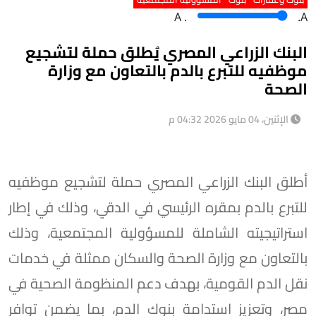
A
.
.A
البنك الزراعي المصري يُطلق حملة لتشجيع
موظفيه للتبرع بالدم بالتعاون مع وزارة
الصحة
الإثنين، 04 مايو 2026 04:32 م
أطلق البنك الزراعي المصري حملة لتشجيع موظفيه
للتبرع بالدم بمقره الرئيسي في الدقي، وذلك في إطار
استراتيجيته الشاملة للمسؤولية المجتمعية، وذلك
بالتعاون مع وزارة الصحة والسكان ممثلة في خدمات
نقل الدم القومية، بهدف دعم المنظومة الصحية في
مصر، وتعزيز استدامة بنوك الدم، بما يضمن توافر