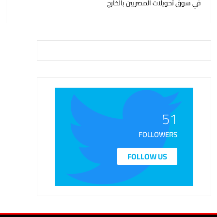
في سوق تحويلات المصريين بالخارج
51
FOLLOWERS
FOLLOW US