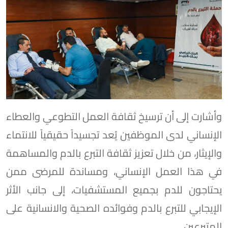
وأشارت إلى أن ترسيخ ثقافة العمل التطوعي والعطاء
الإنساني لدى الموظفين يُعد تجسيداً حقيقياً للانتماء
والإيثار، من خلال تعزيز ثقافة التبرع بالدم والمساهمة
في هذا العمل الإنساني، ومساندة للمرضى ممن
يحتاجون للدم بجميع المستشفيات، إلى جانب الأثر
الإيجابي للتبرع بالدم وفوائده الصحية والانسانية على
المتبرعين.