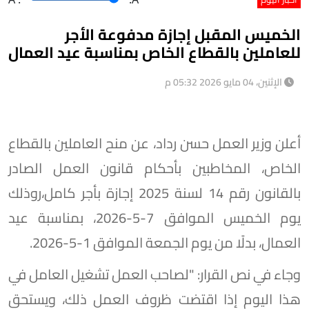
الخميس المقبل إجازة مدفوعة الأجر
للعاملين بالقطاع الخاص بمناسبة عيد العمال
الإثنين، 04 مايو 2026 05:32 م
أعلن وزير العمل حسن رداد، عن منح العاملين بالقطاع
الخاص، المخاطبين بأحكام قانون العمل الصادر
بالقانون رقم 14 لسنة 2025 إجازة بأجر كامل،روذلك
يوم الخميس الموافق 7-5-2026، بمناسبة عيد
العمال، بدلًا من يوم الجمعة الموافق 1-5-2026.
وجاء في نص القرار: "لصاحب العمل تشغيل العامل في
هذا اليوم إذا اقتضت ظروف العمل ذلك، ويستحق