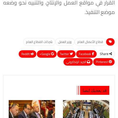
القرار في مواقع العمل والإنتاج، والتنبيه نحو وضعه
موضع التنفيذ.
قطاع الأعمال العام
وزير العمل
شركات القطاع العام
ReddIt
Google+
Twitter
Facebook
Share
Pinterest
البريد الإلكتروني
قد يعجبك ايضا