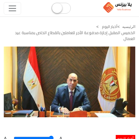
أخبار اليوم
الرئيسيه
الخميس المقبل إجازة مدفوعة الأجر للعاملين بالقطاع الخاص بمناسبة عيد
العمال
أخبار اليوم
A
.
.A