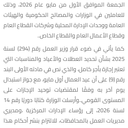
الجمعة الموافق الأول من مايو عام 2026، وذلك
للعاملين في الوزارات والمصالح الحكومية والهيئات
العامة ووحدات الإدارة المحلية وشركات القطاع العام
وقطاع الأعمال العام والقطاع الخاص..
كما يأتي في ضوء قرار وزير العمل رقم (294) لسنة
2025 بشأن تحديد العطلات والأعياد والمناسبات التي
تعتبر إجازة بأجر كامل، والذي نص في مادته الأولى البند
رقم (9) على أن عيد العمال أول مايو، مع جواز استبدال
يوم آخر به وفقًا لمقتضيات توحيد الإجازات على
المستوى القومي..وأرسلت الوزارة كتابًا دوريًا رقم 14
لسنة 2026، إلى رؤساء الإدارات المركزية ،ومديري
مديريات العمل بالمحافظات، للالتزام بنشر أحكام هذا