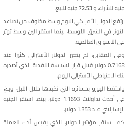
جنيه للشراء، و 72.53 جنيه للبيع.
ارتفع الدولار الأمريكي اليوم وسط مخاوف من تصاعد
التوتر في الشرق الأوسط، بينما استقر الين وسط توتر
في الأسواق العالمية.
وفي المقابل، لم يتغير الدولار الأسترالي كثيرا عند
0.7168 دولار قبيل قرار السياسة النقدية الذي ‌أصدره
بنك الاحتياطي الأسترالي اليوم.
واحتفظ اليورو بخسائره التي تكبدها خلال الليل، وبلغ
في أحدث تداولات 1.1693 دولار، بينما استقر الجنيه
الإسترليني عند 1.353 دولار.
كما استقر مؤشر الدولار، الذي يقيس أداء العملة