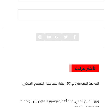
الأكثر قراءة
البورصة المصرية تربح 167 مليار جنيه خلال الأسبوع الماضى
وزير التعليم العالي يؤكد أهمية توسيع التعاون بين الجامعات