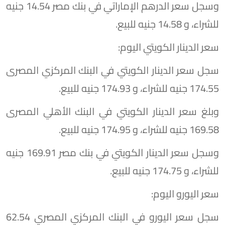
وسجل سعر الدرهم الإماراتي في بنك مصر 14.54 جنيه
للشراء، و 14.58 جنيه للبيع.
سعر الدينار الكويتي اليوم:
سجل سعر الدينار الكويتي في البنك المركزي المصرى
174.55 جنيه للشراء، و 174.93 جنيه للبيع.
وبلغ سعر الدينار الكويتي في البنك الأهلي المصرى
169.58 جنيه للشراء، و 174.95 جنيه للبيع.
وسجل سعر الدينار الكويتي في بنك مصر 169.91 جنيه
للشراء، و 174.75 جنيه للبيع.
سعر اليورو اليوم:
سجل سعر اليورو في البنك المركزي المصري 62.54