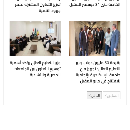
الخاصة حتى 31 ديسمبر المقبل
تعزيز التعاون المشترك لدعم
جهود التنمية
بقيمة 50 مليون دولار.. وزير
وزير التعليم العالي يؤكد أهمية
التعليم العالي: تجهيز فرع
توسيع التعاون بين الجامعات
جامعة الإسكندرية بإنجامينا
المصرية والتشادية
للافتتاح في مايو المقبل
السابق
التالي