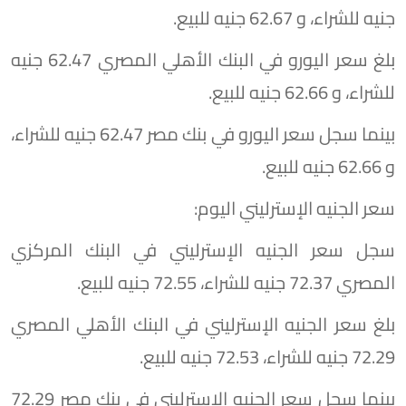
جنيه للشراء، و 62.67 جنيه للبيع.
بلغ سعر اليورو في البنك الأهلي المصري 62.47 جنيه
للشراء، و 62.66 جنيه للبيع.
بينما سجل سعر اليورو في بنك مصر 62.47 جنيه للشراء،
و 62.66 جنيه للبيع.
سعر الجنيه الإسترليني اليوم:
سجل سعر الجنيه الإسترليني في البنك المركزي
المصري 72.37 جنيه للشراء، 72.55 جنيه للبيع.
بلغ سعر الجنيه الإسترليني في البنك الأهلي المصري
72.29 جنيه للشراء، 72.53 جنيه للبيع.
بينما سجل سعر الجنيه الإسترليني في بنك مصر 72.29