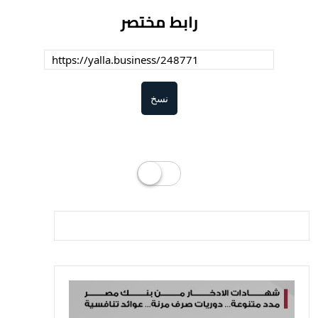
رابط مختصر
نسخ