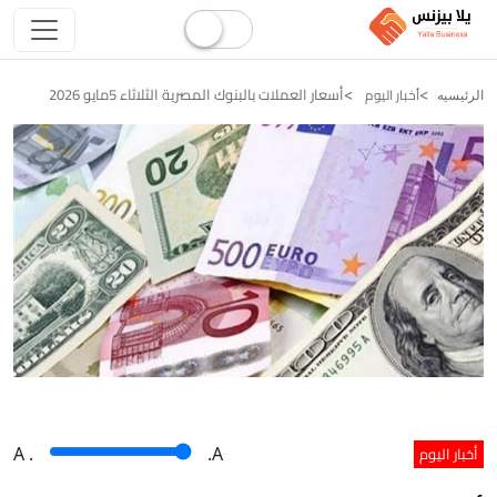
أسعار العملات بالبنوك المصرية الثلاثاء 5مايو 2026
أخبار اليوم
الرئيسيه
أخبار اليوم
A
.
.A