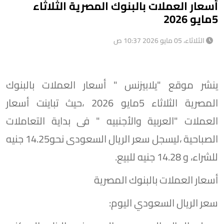
أسعار العملات بالبنوك المصرية الثلاثاء
5مايو 2026
الثلاثاء، 05 مايو 2026 10:37 ص
ينشر موقع "يلابيزنس " أسعار العملات بالبنوك
المصرية الثلاثاء 5مايو 2026 ،حيث تباينت أسعار
العملات "العربية والأجنبيه " فى بداية التعاملات
الصباحية ،ليسجل سعر الريال السعودى نحو14.25 جنيه
للشراء، و 14.28 جنيه للبيع.
أسعار العملات بالبنوك المصرية
سعر الريال السعودي اليوم: