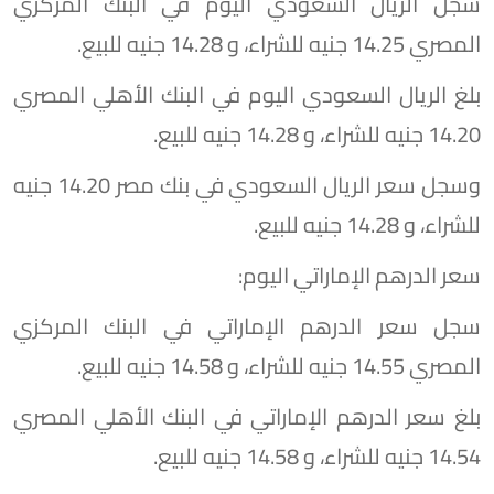
سجل الريال السعودي اليوم في البنك المركزي
المصري 14.25 جنيه للشراء، و 14.28 جنيه للبيع.
بلغ الريال السعودي اليوم في البنك الأهلي المصري
14.20 جنيه للشراء، و 14.28 جنيه للبيع.
وسجل سعر الريال السعودي في بنك مصر 14.20 جنيه
للشراء، و 14.28 جنيه للبيع.
سعر الدرهم الإماراتي اليوم:
سجل سعر الدرهم الإماراتي في البنك المركزي
المصري 14.55 جنيه للشراء، و 14.58 جنيه للبيع.
بلغ سعر الدرهم الإماراتي في البنك الأهلي المصري
14.54 جنيه للشراء، و 14.58 جنيه للبيع.