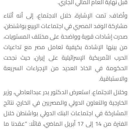
قبل نهاية العام المالي الجاري.
وأضاف: تمت الإشارة، خلال الاجتماع، إلى أنه أثناء
مشاركة الوفد المصري في اجتماعات الربيع بواشنطن،
صدرت إشادات قوية وواضحة على مختلف المستويات،
من بينها الإشادة بكيفية تعامل مصر مع تداعيات
الحرب الأمريكية الإسرائيلية على إيران، حيث نجحت
الحكومة في اتخاذ العديد من الإجراءات السريعة
والاستباقية.
وخلال الاجتماع، استعرض الدكتور بدر عبدالعاطي، وزير
الخارجية والتعاون الدولي والمصريين في الخارج، نتائج
المشاركة في اجتماعات البنك الدولي بواشنطن خلال
الفترة من 14 إلى 17 أبريل الماضي، قائلًا: “عقدنا ما