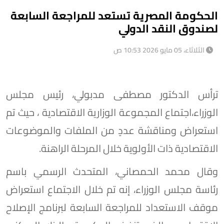
الحكومة المصرية تستعد للمراجعة السابعة
لصندوق النقد الدولي
الثلاثاء، 05 مايو 2026 10:53 ص
ترأس الدكتور مصطفى مدبولي، رئيس مجلس
الوزراء،اجتماع المجموعة الوزارية الاقتصادية ، حيث تم
استعراض ومناقشة عددٍ من الملفات والموضوعات
الاقتصادية ذات الأولوية خلال المرحلة الراهنة.
وقال محمد الحمصاني، المتحدث الرسمي باسم
رئاسة مجلس الوزراء، إنه تم خلال الاجتماع استعراض
موقف الاستعداد للمراجعة السابعة لبرنامج الإصلاح