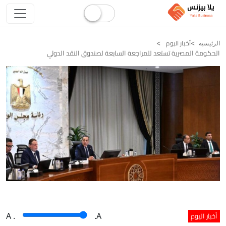
أخبار اليوم
الرئيسيه
الحكومة المصرية تستعد للمراجعة السابعة لصندوق النقد الدولي
أخبار اليوم
A
.
.A