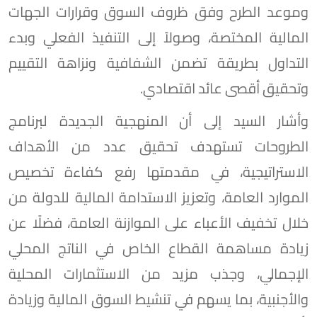
وموعد الطرح وفق ظروف السوق وقرارات الجهات
المالية المختصة، وصولاً إلى التنفيذ الفعلي وبدء
التداول بطريقة تضمن الشفافية ونزاهة التقييم
وتحقيق أقصى عائد اقتصادي.
وأشار السيد إلى أن المنهجية الجديدة لبرنامج
الطروحات تستهدف تحقيق عدد من الأهداف
الاستراتيجية، في مقدمتها رفع كفاءة تخصيص
الموارد العامة، وتعزيز الاستدامة المالية للدولة من
خلال تخفيف الأعباء على الموازنة العامة، فضلًا عن
زيادة مساهمة القطاع الخاص في الناتج المحلي
الإجمالي، وجذب مزيد من الاستثمارات المحلية
والأجنبية، بما يسهم في تنشيط السوق المالية وزيادة