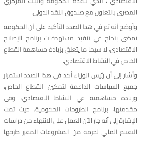
الاقتصادي ، الذي تنفذه الحكومة والبنك المركزي
المصري بالتعاون مع صندوق النقد الدولي.
وأوضح أنه تم في هذا الصدد التأكيد على أن الحكومة
تمضى بنجاح في تنفيذ مستهدفات برنامج الإصلاح
الاقتصادي، لا سيما ما يتعلق بزيادة مساهمة القطاع
الخاص في النشاط الاقتصادي.
وأشار إلى أن رئيس الوزراء أكد في هذا الصدد استمرار
جميع السياسات الداعمة لتمكين القطاع الخاص،
وزيادة مساهمته في النشاط الاقتصادي، وفى
مقدمتها، برنامج الطروحات الحكومية، حيث تمت
الإشارة إلى أنه جار الآن العمل على الانتهاء من دراسات
التقييم المالي لحزمة من المشروعات المقرر طرحها