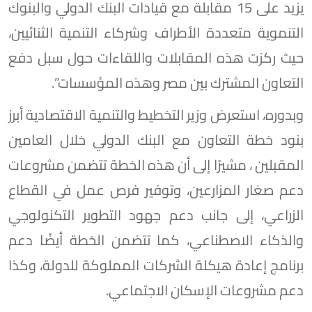
يزيد على 15 مقابلة مع قيادات البنك الدولي والبنوك
التنموية متعددة الأطراف وشركاء التنمية الثنائيين،
حيث ركزت هذه المقابلات واللقاءات حول سبل دفع
التعاون المشترك بين مصر وهذه المؤسسات”.
وبدوره، استعرض وزير التخطيط والتنمية الاقتصادية أبرز
بنود خطة التعاون مع البنك الدولي خلال العامين
المقبلين ، مشيرًا إلى أن هذه الخطة تتضمن مشروعات
دعم صغار المزارعين، وتوفير فرص عمل في القطاع
الزراعي، إلى جانب دعم جهود التطوير التكنولوجي
والذكاء الاصطناعي، كما تتضمن الخطة أيضًا دعم
برنامج إعادة هيكلة الشركات المملوكة للدولة، وكذا
دعم مشروعات الإسكان الاجتماعي.