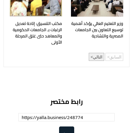
وزير التعليم العالي يؤكد أهمية
مكتب التنسيق: إتاحة تعديل
توسيع التعاون بين الجامعات
الرغبات بـ الجامعات الحكومية
المصرية والتشادية
والمعاهد حتى غلق المرحلة
الأولى
السابق
التالي
رابط مختصر