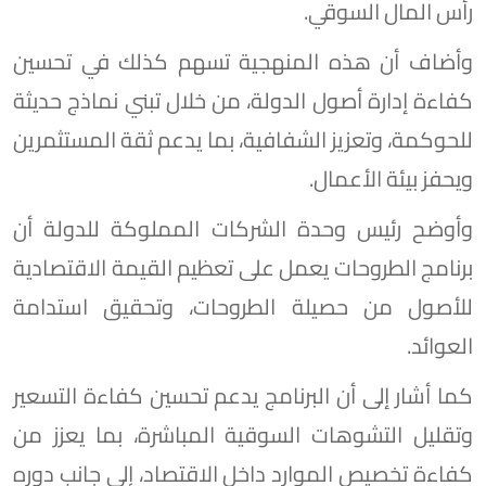
رأس المال السوقي.
وأضاف أن هذه المنهجية تسهم كذلك في تحسين
كفاءة إدارة أصول الدولة، من خلال تبني نماذج حديثة
للحوكمة، وتعزيز الشفافية، بما يدعم ثقة المستثمرين
ويحفز بيئة الأعمال.
وأوضح رئيس وحدة الشركات المملوكة للدولة أن
برنامج الطروحات يعمل على تعظيم القيمة الاقتصادية
للأصول من حصيلة الطروحات، وتحقيق استدامة
العوائد.
كما أشار إلى أن البرنامج يدعم تحسين كفاءة التسعير
وتقليل التشوهات السوقية المباشرة، بما يعزز من
كفاءة تخصيص الموارد داخل الاقتصاد، إلى جانب دوره