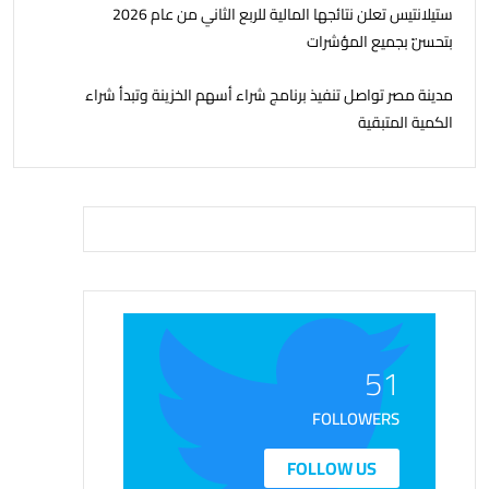
ستيلانتيس تعلن نتائجها المالية للربع الثاني من عام 2026
بتحسّن بجميع المؤشرات
مدينة مصر تواصل تنفيذ برنامج شراء أسهم الخزينة وتبدأ شراء
الكمية المتبقية
51
FOLLOWERS
FOLLOW US