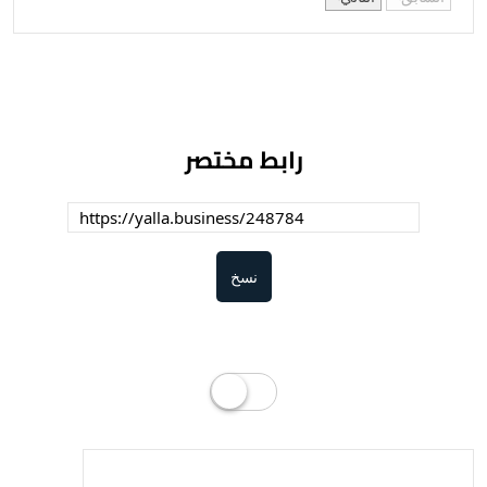
رابط مختصر
نسخ