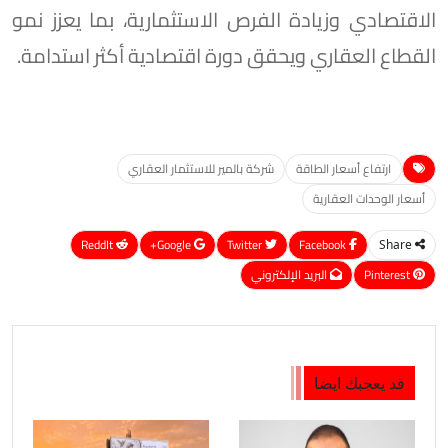
الاقتصادي وزيادة الفرص الاستثمارية، بما يعزز نمو
القطاع العقاري ويحقق دورة اقتصادية أكثر استدامة.
ارتفاع أسعار الطاقة
شركة بالمير للاستثمار العقاري
أسعار الوحدات العقارية
ReddIt
Google+
Twitter
Facebook
Share
Pinterest
البريد الإلكتروني
قد يعجبك ايضا