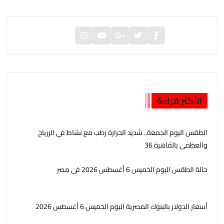
الأكثر قراءة
الطقس اليوم الجمعة.. شديد الحرارة رطب مع نشاط في الررياح
والعظمى بالقاهرة 36
حالة الطقس اليوم الخميس 6 أغسطس 2026 فى مصر
أسعار الدولار بالبنوك المصرية اليوم الخميس 6 أغسطس 2026