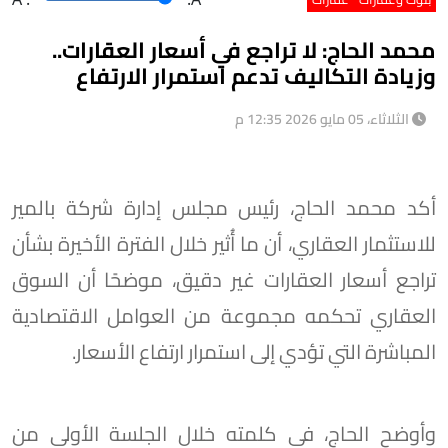
محمد الحاج: لا تراجع في أسعار العقارات..
وزيادة التكاليف تدعم استمرار الارتفاع
الثلاثاء، 05 مايو 2026 12:35 م
أكد محمد الحاج، رئيس مجلس إدارة شركة بالمير
للاستثمار العقاري، أن ما أُثير خلال الفترة الأخيرة بشأن
تراجع أسعار العقارات غير دقيق، موضحًا أن السوق
العقاري تحكمه مجموعة من العوامل الاقتصادية
المباشرة التي تؤدي إلى استمرار ارتفاع الأسعار.
وأوضح الحاج، في كلمته خلال الجلسة الأولى من