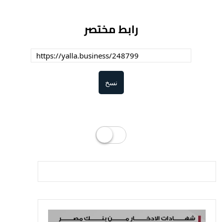
رابط مختصر
نسخ