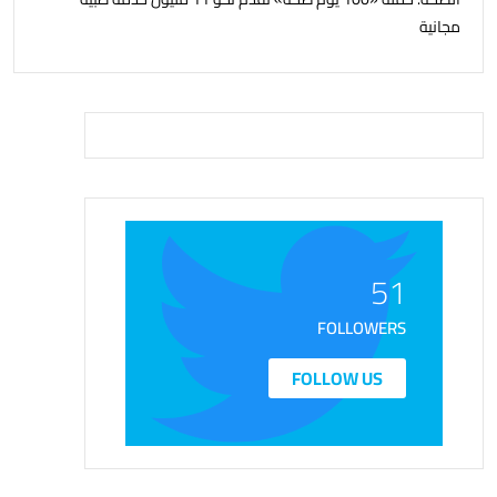
مجانية
51
FOLLOWERS
FOLLOW US