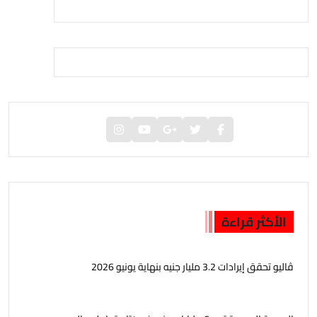
الأكثر قراءة
ڤاليو تحقق إيرادات 3.2 مليار جنيه بنهاية يونيو 2026