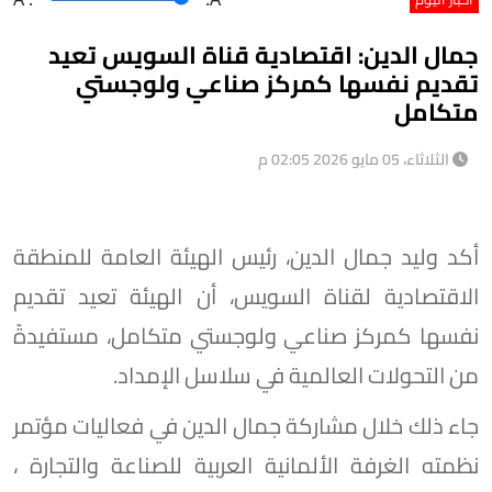
جمال الدين: اقتصادية قناة السويس تعيد
تقديم نفسها كمركز صناعي ولوجستي
متكامل
الثلاثاء، 05 مايو 2026 02:05 م
أكد وليد جمال الدين، رئيس الهيئة العامة للمنطقة
الاقتصادية لقناة السويس، أن الهيئة تعيد تقديم
نفسها كمركز صناعي ولوجستي متكامل، مستفيدةً
من التحولات العالمية في سلاسل الإمداد.
جاء ذلك خلال مشاركة جمال الدين في فعاليات مؤتمر
نظمته الغرفة الألمانية العربية للصناعة والتجارة ،