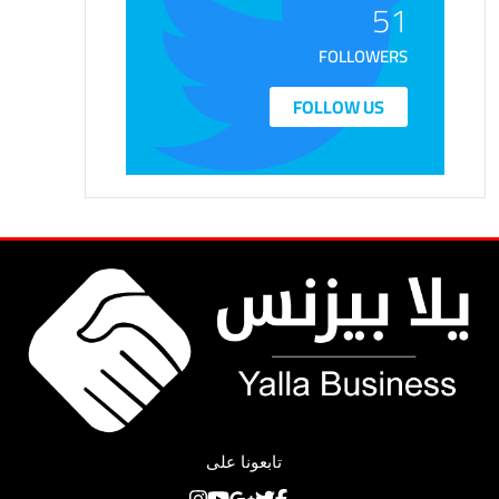
51
FOLLOWERS
FOLLOW US
تابعونا على