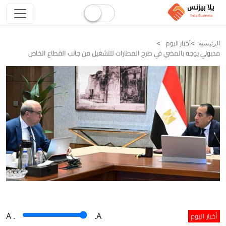
أخبار اليوم
الرئيسيه
مدبولي يوجه بالمضي في طرح المطارات للتشغيل من جانب القطاع الخاص
أخبار اليوم
A
.
.A