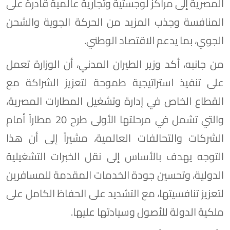
المصرية إلى مراكز لوجستية وتجارية عالمية قادرة على
المنافسة وجذب المزيد من الحركة الجوية والشحن
الجوي، بما يدعم الاقتصاد الوطني.
من جانبه، أكد وزير الطيران المدني، أن الوزارة تعمل
على تنفيذ استراتيجية طموحة لتعزيز الشراكة مع
القطاع الخاص في إدارة وتشغيل المطارات المصرية،
والتي تشمل في مرحلتها الأولى طرح 20 مطاراً أمام
الشركات والتحالفات العالمية، مشيراً إلى أن هذا
التوجه يهدف بالأساس إلى نقل الخبرات التشغيلية
الدولية، وتحسين جودة الخدمات المقدمة للمسافرين
لتعزيز تنافسيتها، مع التشديد على الحفاظ الكامل على
ملكية الدولة للأصول وسيادتها عليها.