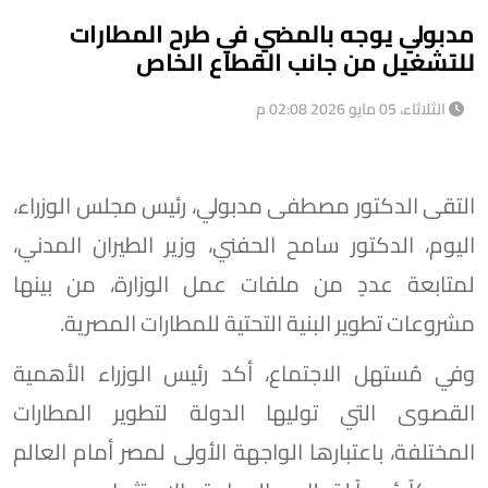
مدبولي يوجه بالمضي في طرح المطارات
للتشغيل من جانب القطاع الخاص
الثلاثاء، 05 مايو 2026 02:08 م
التقى الدكتور مصطفى مدبولي، رئيس مجلس الوزراء،
اليوم، الدكتور سامح الحفني، وزير الطيران المدني،
لمتابعة عددٍ من ملفات عمل الوزارة، من بينها
مشروعات تطوير البنية التحتية للمطارات المصرية.
وفي مُستهل الاجتماع، أكد رئيس الوزراء الأهمية
القصوى التي توليها الدولة لتطوير المطارات
المختلفة، باعتبارها الواجهة الأولى لمصر أمام العالم