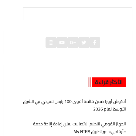
الأكثر قراءة
أنكوش أرورا ضمن قائمة أقوى 100 رئيس تنفيذي في الشرق
الأوسط لعام 2026
الجهاز القومي لتنظيم الاتصالات يعلن إعادة إتاحة خدمة
«أرقامي» عبر تطبيق My NTRA