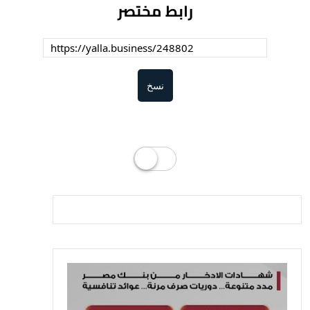
رابط مختصر
نسخ