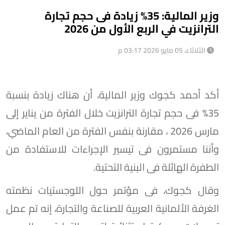
وزير المالية: 35% زيادة فى حجم تجارة
الترانزيت في الربع الأول من 2026
الثلاثاء، 05 مايو 2026 03:17 م
أكد أحمد كجوك وزير المالية، أن هناك زيادة بنسبة
35% فى حجم تجارة الترانزيت خلال الفترة من يناير إلى
مارس 2026 ، مقارنة بنفس الفترة من العام الماضي،
وأننا مستمرون فى تيسير الإجراءات للاستفادة من
الطفرة الهائلة فى البنية التحتية.
وقال كجوك، فى مؤتمر حول اللوجستيات نظمته
الغرفة الألمانية العربية للصناعة والتجارة، إنه تم عمل