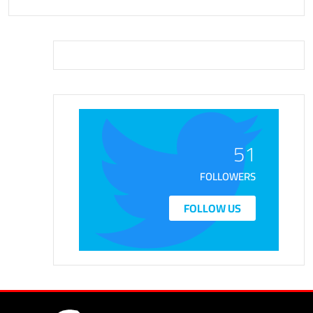
51
FOLLOWERS
FOLLOW US