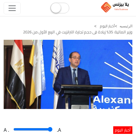
أخبار اليوم
الرئيسيه
وزير المالية: 35% زيادة فى حجم تجارة الترانزيت في الربع الأول من 2026
أخبار اليوم
A
.
.A