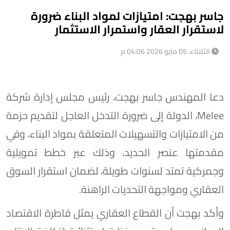
جاسر بهجت: امتيازات لمواد البناء ضرورة
لاستقرار العقار واستمرار الاستثمار
الثلاثاء، 05 مايو 2026 04:06 م
دعا المهندس جاسر بهجت، رئيس مجلس إدارة شركة
Melee، الدولة إلى ضرورة التدخل العاجل لتقديم حزمة
من الامتيازات والتسهيلات المتعلقة بمواد البناء، وفي
مقدمتها عنصر الحديد، وذلك عبر خطط تمويلية
وجمركية تمتد لسنوات طويلة، لضمان استقرار السوق
العقاري ومواجهة التحديات الراهنة.
وأكد بهجت أن القطاع العقاري يمثل قاطرة الاقتصاد