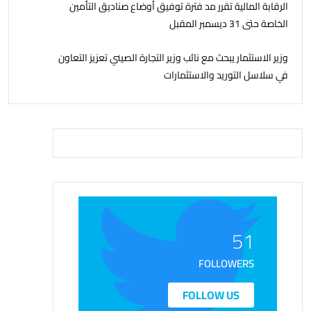
الرقابة المالية تقرر مد فترة توفيق أوضاع صناديق التأمين
الخاصة حتى 31 ديسمبر المقبل
وزير الاستثمار يبحث مع نائب وزير التجارة الصيني تعزيز التعاون
في سلاسل التوريد والاستثمارات
51
FOLLOWERS
FOLLOW US