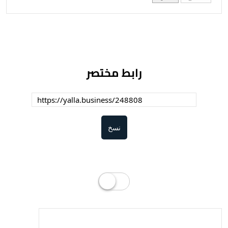
رابط مختصر
نسخ