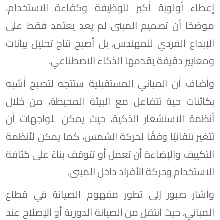
إعطاء أولوية أكبر للوظيفة وكفاءة الاستخدام،
موضحًا أن تصميم المبنى لم يعد يعتمد فقط على
الإبداع الفردي للمهندس، بل أصبح نتاج تحليل بيانات
ومعايير دقيقة يقدمها الذكاء الاصطناعي.
وأضاف أن المباني المستقبلية ستتجه لتصبح أشبه
بكائنات حية تتفاعل مع البيئة المحيطة، من خلال
أنظمة الاستشعار الذكية، حيث يمكن للواجهات أن
تتغير تلقائيًا وفقًا لحركة الشمس، كما يمكن لأنظمة
التكييف والإضاءة أن تعمل أو تتوقف بناءً على كثافة
الاستخدام وحركة الأفراد داخل المبنى.
وأشار صبور إلى تطور مفهوم الصيانة في قطاع
المباني، حيث انتقل من الصيانة الدورية أو الإصلاح عند