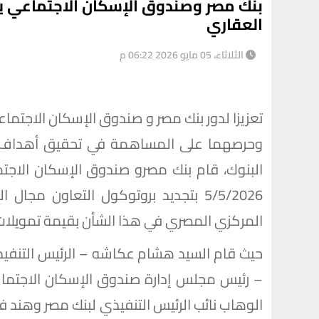
بنك مصر وصندوق الإسكان الاجتماعي يج
العقاري
الثلاثاء، 05 مايو 2026 06:22 م
تعزيزا لدور بنك مصر و صندوق الإسكان الاجتم
وحرصهما على المساهمة في تحقيق أهداف ال
البنوك، قام بنك مصرو صندوق الإسكان الاجتم
5/5/2026 بتجديد بروتوكول التعاون مجا
المركزي المصري في هذا الشأن بقيمة تمويلات مستهدفة تصل
حيث قام السيد هشام عكاشه – الرئيس التنفيذ
– رئيس مجلس إدارة صندوق الإسكان الاجتماع
الوهاب نائب الرئيس التنفيذي لبنك مصر وهند 