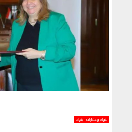
بنوك وعقارات
بنوك