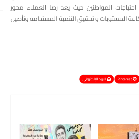
احتياجات المواطنين حيث يعد رضا العملاء محور
كافة المستويات و تحقيق التنمية المستدامة وتأصيل
Pinterest
البريد الإلكتروني