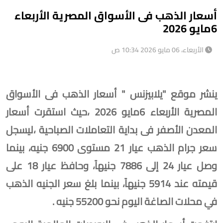
أسعار الذهب فى الأسواق المصرية الأربعاء
6مايو 2026
الأربعاء، 06 مايو 2026 10:34 ص
ينشر موقع "يلابيزنس " أسعار الذهب فى الأسواق
المصرية الأربعاء 6مايو 2026 ،حيث استقرت أسعار
المعدن الأصفر فى بداية التعاملات الصباحية ،ليسجل
سعر جرام الذهب عيار 21 مستوى 6900 جنيه، بينما
وصل عيار 24 إلى 7886 جنيهاً، وحافظ عيار 18 على
قيمته عند 5914 جنيهاً، بينما بلغ سعر الجنيه الذهب
في محلات الصاغة اليوم نحو 55200 جنيه .