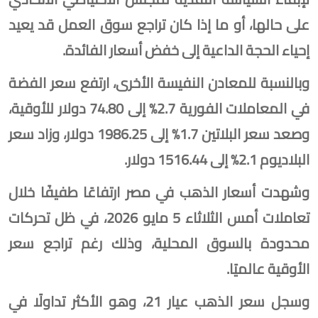
على حالها، أو ما إذا كان تراجع ⁠سوق العمل قد يعيد
إحياء الحجة الداعية إلى خفض أسعار الفائدة.
وبالنسبة للمعادن النفيسة الأخرى، ارتفع سعر الفضة
في المعاملات الفورية 2.7% إلى 74.80 دولار للأوقية،
وصعد سعر البلاتين 1.7% إلى 1986.25 دولار، وزاد سعر
البلاديوم 2.1% إلى 1516.44 دولار.
وشهدت أسعار الذهب في مصر ارتفاعًا طفيفًا خلال
تعاملات أمس الثلاثاء 5 مايو 2026، في ظل تحركات
محدودة بالسوق المحلية، وذلك رغم تراجع سعر
الأوقية عالميًا.
وسجل سعر الذهب عيار 21، وهو الأكثر تداولًا في