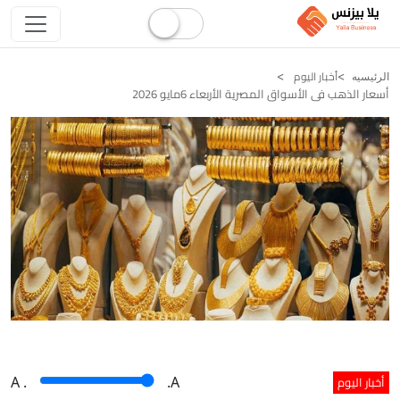
أخبار اليوم
الرئيسيه
أسعار الذهب فى الأسواق المصرية الأربعاء 6مايو 2026
أخبار اليوم
A
.
.A