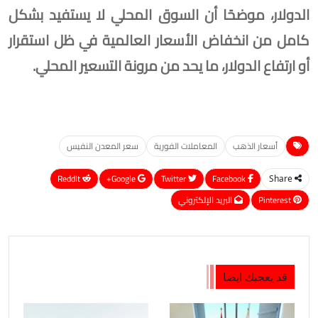
الدولار، موضحًا أن السوق المحلي لا يستفيد بشكل
كامل من انخفاض الأسعار العالمية في ظل استقرار
أو ارتفاع الدولار، ما يحد من مرونة التسعير المحلي.
أسعار الذهب
المعاملات الفورية
سعر المعدن النفيس
ReddIt
Google+
Twitter
Facebook
Share
Pinterest
البريد الإلكتروني
قد يعجبك ايضا