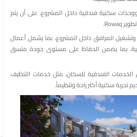
وحدات سكنية فندقية داخل المشروع، على أن يتم
Rowa.
ة وتشغيل المرافق داخل المشروع، بما يشمل أعمال
غيلية، بما يضمن الحفاظ على مستوى جودة متسق
 الخدمات الفندقية للسكان، مثل خدمات التنظيف
 تجربة سكنية أكثر راحة وتنظيماً.