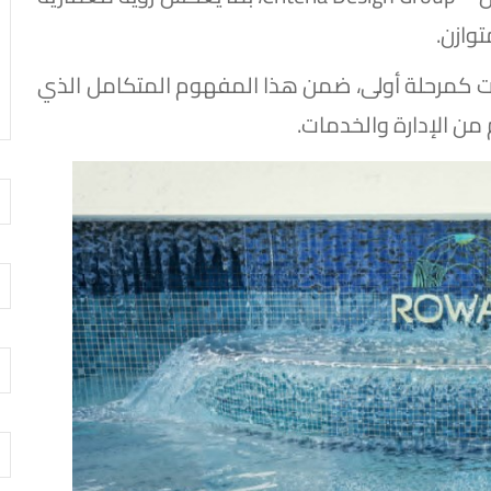
وازن.
ت كمرحلة أولى، ضمن هذا المفهوم المتكامل الذي
ن الإدارة والخدمات.