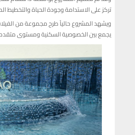
تركز على الاستدامة وجودة الحياة والتخطيط المت
ويشهد المشروع حالياً طرح مجموعة من الفيلا
يجمع بين الخصوصية السكنية ومستوى متقدم م