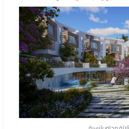
ثة محاور رئيسية.