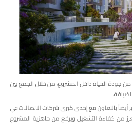
 جودة الحياة داخل المشروع، من خلال الجمع بين
لضيافة.
ير أيضاً بالتعاون مع إحدى كبرى شركات الاتصالات في
عزز من كفاءة التشغيل ويرفع من جاهزية المشروع