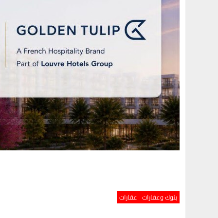
بنوك وعقارات
عقارات