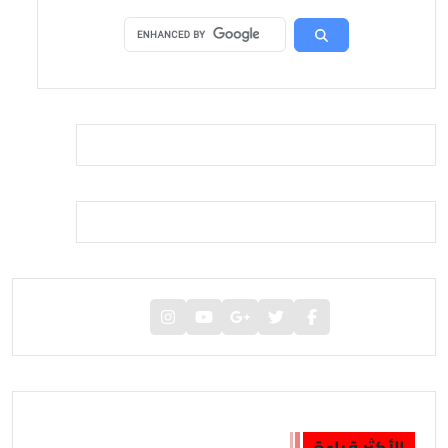
الأكثر قراءة