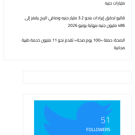
مليارات جنيه
ڤاليو تحقق إيرادات بنحو 3.2 مليار جنيه وصافي الربح يقفز إلى
486 مليون جنيه بنهاية يونيو 2026
الصحة: حملة «100 يوم صحة» تقدم نحو 11 مليون خدمة طبية
مجانية
51
FOLLOWERS