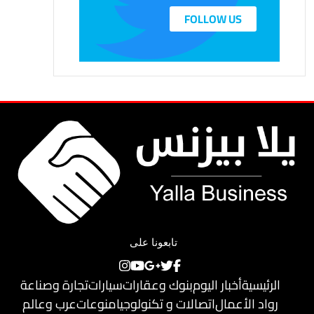
FOLLOW US
تابعونا على
الرئيسية
أخبار اليوم
بنوك وعقارات
سيارات
تجارة وصناعة
رواد الأعمال
اتصالات و تكنولوجيا
منوعات
عرب وعالم