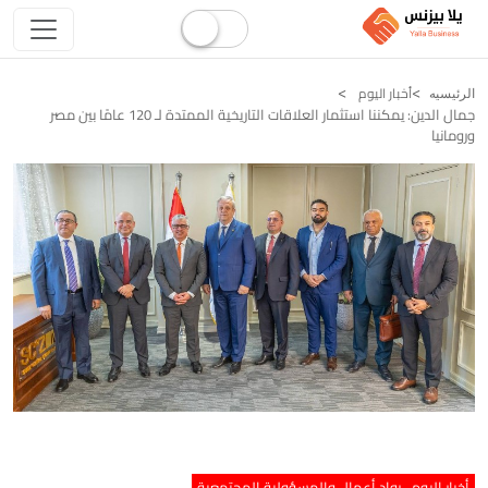
أخبار اليوم
الرئيسيه
جمال الدين: يمكننا استثمار العلاقات التاريخية الممتدة لـ 120 عامًا بين مصر
ورومانيا
أخبار اليوم
رواد أعمال والمسؤولية المجتمعية