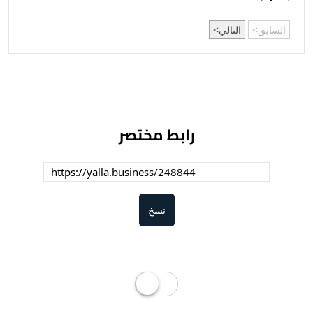
السابق
التالي
رابط مختصر
نسخ