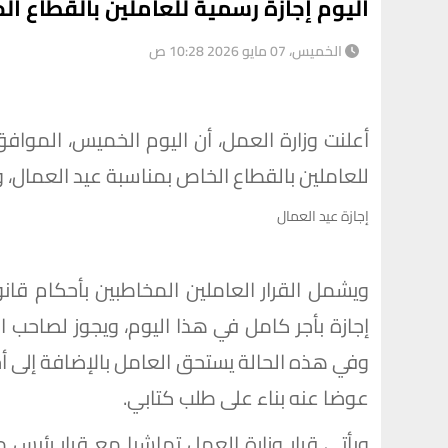
اليوم إجازة رسمية للعاملين بالقطاع ا
الخميس، 07 مايو 2026 10:28 ص
للعاملين بالقطاع الخاص بمناسبة عيد العمال، وذلك بد
إجازة عيد العمال
إجازة بأجر كامل في هذا اليوم، ويجوز لصاحب
وفي هذه الحالة يستحق العامل بالإضافة إلى أجر
عوضا عنه بناء على طلب كتابي.