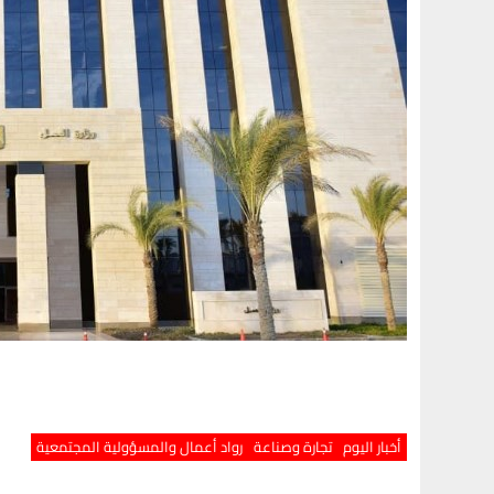
أخبار اليوم
تجارة وصناعة
رواد أعمال والمسؤولية المجتمعية