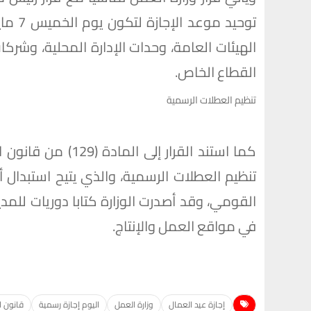
توحيد 
الهيئات العامة، وحدات الإدارة المحلية، وشركا
القطاع الخاص.
تنظيم العطلات الرسمية
تنظيم العطلات الرسمية، والذي يتيح استبدال 
القومي، وقد أصدرت الوزارة كتابا دوريات للمدي
في مواقع العمل والإنتاج.
إجازة عيد العمال
وزارة العمل
اليوم إجازة رسمية
قانون العمل 