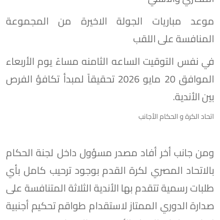
موعد مباريات الجولة الاخيرة من المجموعة
المنافسة على اللقب
في نفس التوقيت الساعه الثامنه مساءً يوم الأربعاء
الموافق 20 مايو 2026 تحقيقاً لمبدأ تكافؤ الفرص
بين الأندية.
اتحاد الكرة و الحكام الأجانب
ومن جانب أخر أفاد مصدر مسؤول داخل لجنة الحكام
بالاتحاد المصري لكرة القدم بوجود ترحيب كامل بأي
طلبات رسمية تتقدم بها الأندية الثلاثة المتنافسة على
صدارة الدوري الممتاز لاستقدام طواقم تحكيم أجنبية