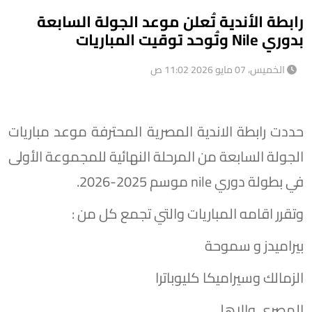
رابطة الأندية تُعلن موعد الجولة السابعة
بدوري Nile وتُوحد توقيت المباريات
الخميس، 07 مايو 2026 11:02 ص
حددت رابطة الاندية المصرية المحترفة موعد مباريات
الجولة السابعة من المرحلة النهائية للمجموعة الأولى
في بطولة دوري nile موسم 2025-2026.
وتقرر اقامه المباريات والتي تجمع كل من :
بيراميدز و سموحة
الزمالك وسيراميكا كليوباترا
المصري والاهلي