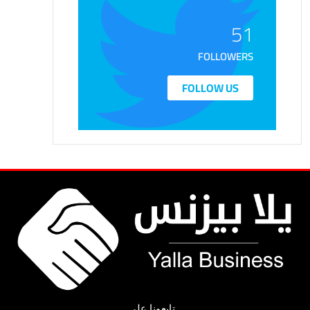
51
FOLLOWERS
FOLLOW US
تابعونا على