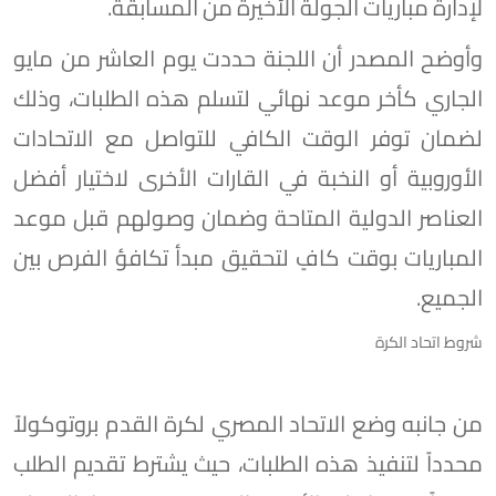
لإدارة مباريات الجولة الأخيرة من المسابقة.
وأوضح المصدر أن اللجنة حددت يوم العاشر من مايو
الجاري كأخر موعد نهائي لتسلم هذه الطلبات، وذلك
لضمان توفر الوقت الكافي للتواصل مع الاتحادات
الأوروبية أو النخبة في القارات الأخرى لاختيار أفضل
العناصر الدولية المتاحة وضمان وصولهم قبل موعد
المباريات بوقت كافٍ لتحقيق مبدأ تكافؤ الفرص بين
الجميع.
شروط اتحاد الكرة
من جانبه وضع الاتحاد المصري لكرة القدم بروتوكولاً
محدداً لتنفيذ هذه الطلبات، حيث يشترط تقديم الطلب