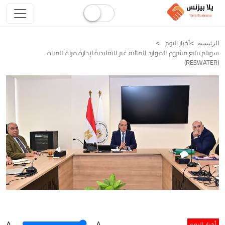
أخبار اليوم
الرئيسيه
سويلم يتابع مشروع الموارد المائية غير التقليدية لإدارة مرنة للمياه
(RESWATER)
أخبار اليوم
A
.
.A