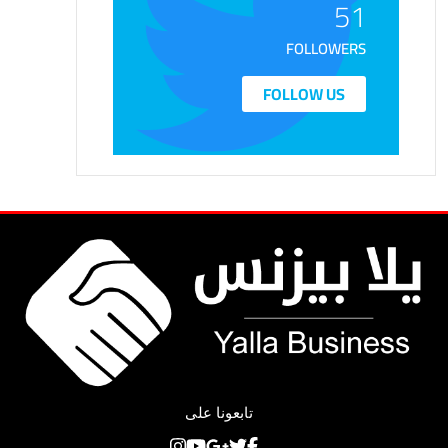
51
FOLLOWERS
FOLLOW US
تابعونا على