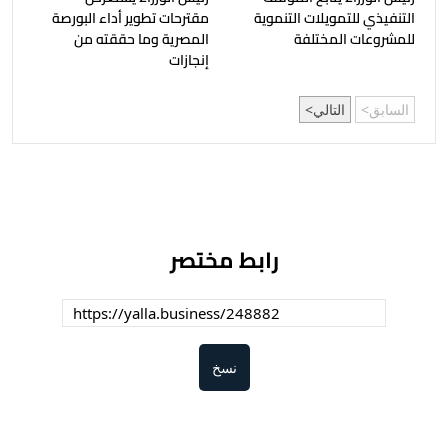
التنفيذي للتمويلات التنموية
مقترحات تطوير أداء البورصة
للمشروعات المختلفة
المصرية وما حققته من
إنجازات
السابق
التالي
رابط مختصر
نسخ