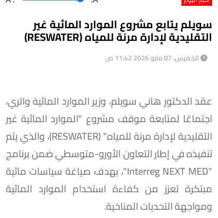
سويلم يتابع مشروع الموارد المائية غير
التقليدية لإدارة مرنة للمياه (RESWATER)
الخميس، 07 مايو 2026 11:42 ص
عقد الدكتور هاني سويلم، وزير الموارد المائية والري،
اجتماعًا لمتابعة موقف مشروع "الموارد المائية غير
التقليدية لإدارة مرنة للمياه" (RESWATER)، والذي يتم
تنفيذه في إطار التعاون الأورو-متوسطي ضمن برنامج
"Interreg NEXT MED"، بهدف صياغة سياسات مائية
مبتكرة تعزز من كفاءة استخدام الموارد المائية
ومواجهة التحديات المناخية.