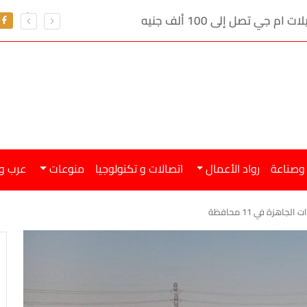
ي تصل إلى 100 ألف جنيه
 وصناعة
رواد الأعمال
اتصالات و تكنولوجيا
منوعات
عرب و
اهزة في 11 محافظة