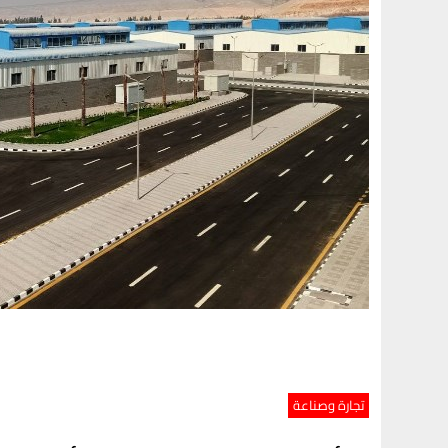
تجارة وصناعة