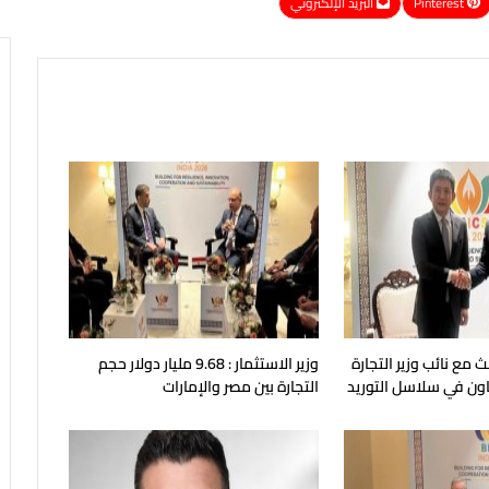
Pinterest
البريد الإلكتروني
ث مع نائب وزير التجارة
وزير الاستثمار : 9.68 مليار دولار حجم
عاون في سلاسل التوريد
التجارة بين مصر والإمارات