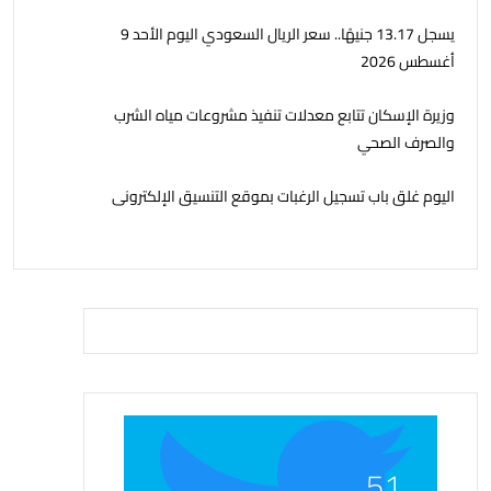
يسجل 13.17 جنيهًا.. سعر الريال السعودي اليوم الأحد 9
أغسطس 2026
وزيرة الإسكان تتابع معدلات تنفيذ مشروعات مياه الشرب
والصرف الصحي
اليوم غلق باب تسجيل الرغبات بموقع التنسيق الإلكترونى
51