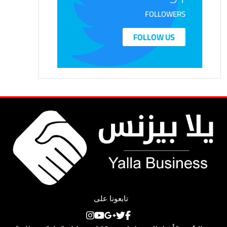
FOLLOWERS
FOLLOW US
تابعونا على