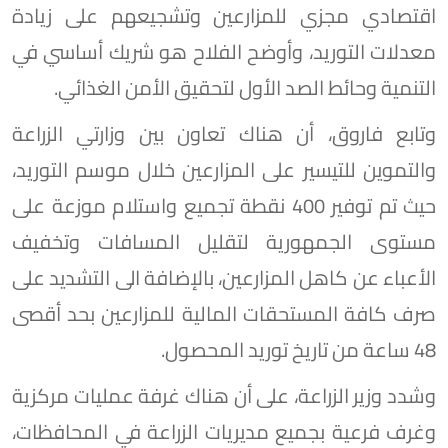
اقتصادي مجزي للمزارعين وتشجيعهم على زيادة
معدلات التوريد، وأوضح الفلاح هو شريك أساسي في
التنمية وحائط الصد الأول لتحقيق الأمن الغذائي.
وتابع فاروق، أن هناك تعاون بين وزارتي الزراعة
والتموين للتيسير على المزارعين خلال موسم التوريد،
حيث تم توفير 400 نقطة تجميع واستلام موزعة على
مستوى الجمهورية لتقليل المسافات وتخفيف
الأعباء عن كاهل المزارعين، بالإضافة الى التشديد على
صرف كافة المستحقات المالية للمزارعين بحد أقصى
48 ساعة من تاريخ توريد المحصول.
وشدد وزير الزراعة، على أن هناك غرفة عمليات مركزية
وغرف فرعية بجميع مديريات الزراعة في المحافظات،