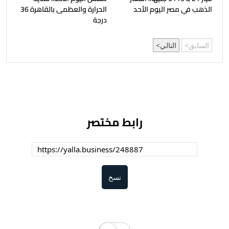
الذهب في مصر اليوم الأحد
الحرارة والعظمى بالقاهرة 36
درجة
السابق
التالي
رابط مختصر
نسخ