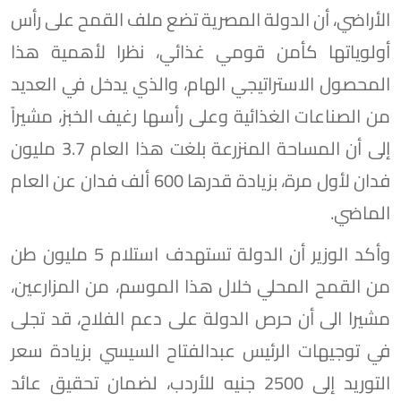
الأراضي، أن الدولة المصرية تضع ملف القمح على رأس
أولوياتها كأمن قومي غذائي، نظرا لأهمية هذا
المحصول الاستراتيجي الهام، والذي يدخل في العديد
من الصناعات الغذائية وعلى رأسها رغيف الخبز، مشيراً
إلى أن المساحة المنزرعة بلغت هذا العام 3.7 مليون
فدان لأول مرة، بزيادة قدرها 600 ألف فدان عن العام
الماضي.
وأكد الوزير أن الدولة تستهدف استلام 5 مليون طن
من القمح المحلي خلال هذا الموسم، من المزارعين،
مشيرا الى أن حرص الدولة على دعم الفلاح، قد تجلى
في توجيهات الرئيس عبدالفتاح السيسي بزيادة سعر
التوريد إلى 2500 جنيه للأردب، لضمان تحقيق عائد