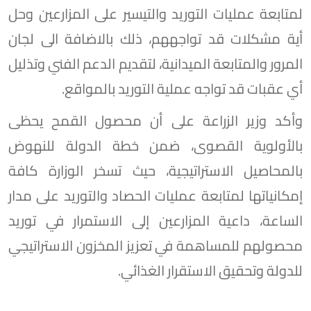
لمتابعة عمليات التوريد والتيسير على المزارعين وحل
أية مشكلات قد تواجههم، ذلك بالاضافة الى لجان
المرور والمتابعة الميدانية، لتقديم الدعم الفني وتذليل
أي عقبات قد تواجه عملية التوريد بالمواقع.
وأكد وزير الزراعة على أن محصول القمح يحظى
بالأولوية القصوى، ضمن خطة الدولة للنهوض
بالمحاصيل الاستراتيجية، حيث تسخر الوزارة كافة
إمكانياتها لمتابعة عمليات الحصاد والتوريد على مدار
الساعة، داعية المزارعين إلى الاستمرار في توريد
محصولهم للمساهمة في تعزيز المخزون الاستراتيجي
للدولة وتحقيق الاستقرار الغذائي.