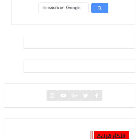
الأكثر قراءة