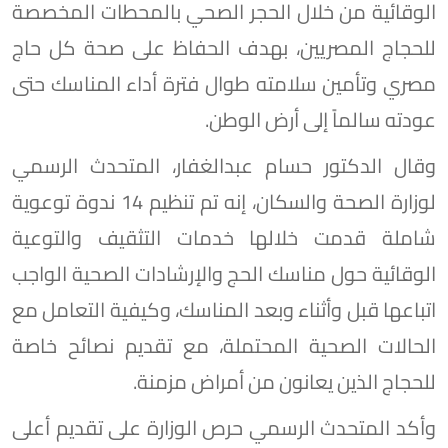
الوقائية من خلال الحجر الصحي بالمحطات المخصصة
للحجاج المصريين، بهدف الحفاظ على صحة كل حاج
مصري وتأمين سلامته طوال فترة أداء المناسك حتى
عودته سالماً إلى أرض الوطن.
وقال الدكتور حسام عبدالغفار، المتحدث الرسمي
لوزارة الصحة والسكان، إنه تم تنظيم 14 ندوة توعوية
شاملة قدمت خلالها خدمات التثقيف والتوعية
الوقائية حول مناسك الحج والإرشادات الصحية الواجب
اتباعها قبل وأثناء وبعد المناسك، وكيفية التعامل مع
الحالات الصحية المحتملة، مع تقديم نصائح خاصة
للحجاج الذين يعانون من أمراض مزمنة.
وأكد المتحدث الرسمي حرص الوزارة على تقديم أعلى