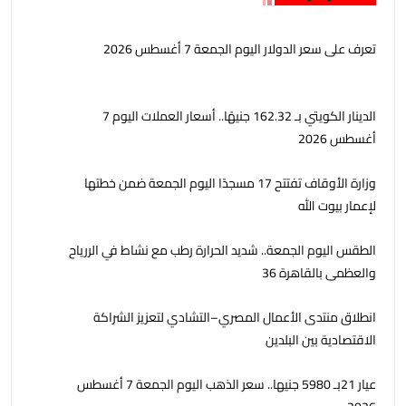
تعرف على سعر الدولار اليوم الجمعة 7 أغسطس 2026
الدينار الكويتي بـ 162.32 جنيهًا.. أسعار العملات اليوم 7
أغسطس 2026
وزارة الأوقاف تفتتح 17 مسجدًا اليوم الجمعة ضمن خطتها
لإعمار بيوت الله
الطقس اليوم الجمعة.. شديد الحرارة رطب مع نشاط في الررياح
والعظمى بالقاهرة 36
انطلاق منتدى الأعمال المصري–التشادي لتعزيز الشراكة
الاقتصادية بين البلدين
عيار 21بـ 5980 جنيها.. سعر الذهب اليوم الجمعة 7 أغسطس