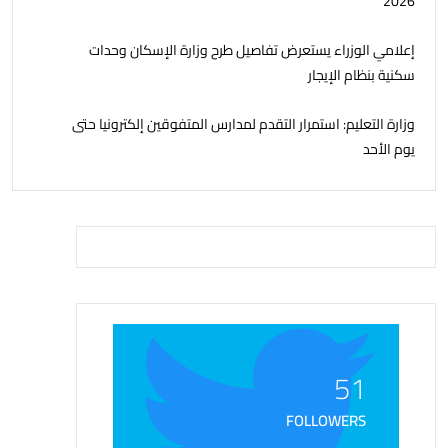
2026
إعلامي الوزراء يستعرض تفاصيل طرح وزارة الإسكان وحدات
سكنية بنظام الإيجار
وزارة التعليم: استمرار التقدم لمدارس المتفوقين إلكترونيا حتى
يوم الأحد
51
FOLLOWERS