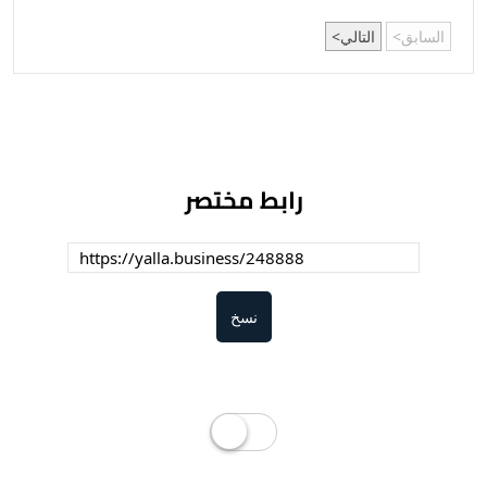
السابق
التالي
رابط مختصر
نسخ