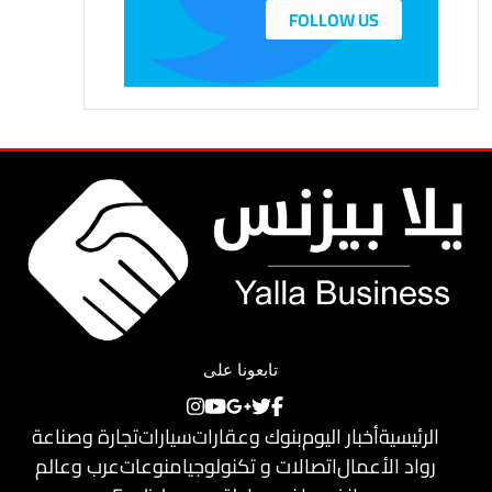
FOLLOW US
تابعونا على
الرئيسية
أخبار اليوم
بنوك وعقارات
سيارات
تجارة وصناعة
رواد الأعمال
اتصالات و تكنولوجيا
منوعات
عرب وعالم