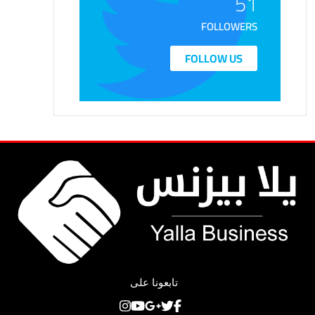
51
FOLLOWERS
FOLLOW US
تابعونا على