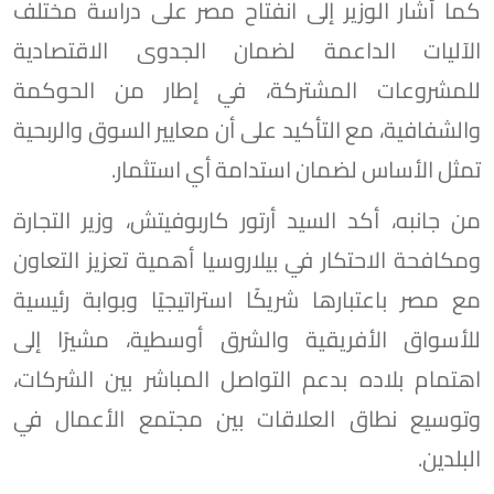
كما أشار الوزير إلى انفتاح مصر على دراسة مختلف
الآليات الداعمة لضمان الجدوى الاقتصادية
للمشروعات المشتركة، في إطار من الحوكمة
والشفافية، مع التأكيد على أن معايير السوق والربحية
تمثل الأساس لضمان استدامة أي استثمار.
من جانبه، أكد السيد أرتور كاربوفيتش، وزير التجارة
ومكافحة الاحتكار في بيلاروسيا أهمية تعزيز التعاون
مع مصر باعتبارها شريكًا استراتيجيًا وبوابة رئيسية
للأسواق الأفريقية والشرق أوسطية، مشيرًا إلى
اهتمام بلاده بدعم التواصل المباشر بين الشركات،
وتوسيع نطاق العلاقات بين مجتمع الأعمال في
البلدين.