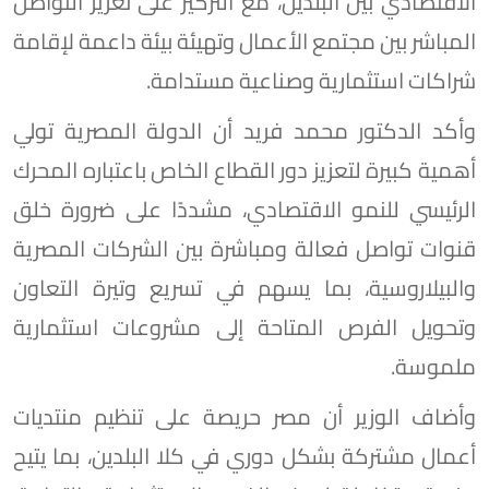
الاقتصادي بين البلدين، مع التركيز على تعزيز التواصل
المباشر بين مجتمع الأعمال وتهيئة بيئة داعمة لإقامة
شراكات استثمارية وصناعية مستدامة.
وأكد الدكتور محمد فريد أن الدولة المصرية تولي
أهمية كبيرة لتعزيز دور القطاع الخاص باعتباره المحرك
الرئيسي للنمو الاقتصادي، مشددًا على ضرورة خلق
قنوات تواصل فعالة ومباشرة بين الشركات المصرية
والبيلاروسية، بما يسهم في تسريع وتيرة التعاون
وتحويل الفرص المتاحة إلى مشروعات استثمارية
ملموسة.
وأضاف الوزير أن مصر حريصة على تنظيم منتديات
أعمال مشتركة بشكل دوري في كلا البلدين، بما يتيح