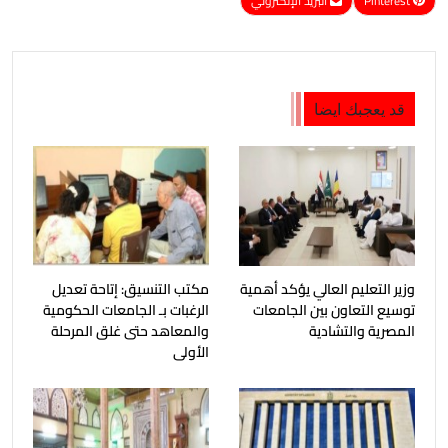
Pinterest
البريد الإلكتروني
قد يعجبك ايضا
وزير التعليم العالي يؤكد أهمية
مكتب التنسيق: إتاحة تعديل
توسيع التعاون بين الجامعات
الرغبات بـ الجامعات الحكومية
المصرية والتشادية
والمعاهد حتى غلق المرحلة
الأولى