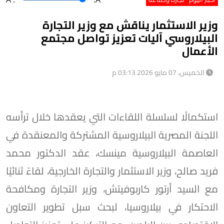
وزير الاستثمار يناقش مع وزير التجارة
البيلاروسي آليات تعزيز تواصل مجتمع
الأعمال
الخميس، 07 مايو 2026 03:13 م
استكمالًا لسلسلة اللقاءات التي يعقدها خلال ترأسه
اللجنة المصرية البيلاروسية المشتركة والمعنقدة في
العاصمة البيلاروسية مينسك، عقد الدكتور محمد
فريد صالح، وزير الاستثمار والتجارة الخارجية، لقاءً ثنائيًا
مع السيد أرتور كاربوفيتش، وزير التجارة ومكافحة
الاحتكار في بيلاروسيا، لبحث سبل تطوير التعاون