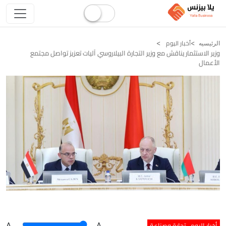
أخبار اليوم
الرئيسيه
وزير الاستثمار يناقش مع وزير التجارة البيلاروسي آليات تعزيز تواصل مجتمع
الأعمال
أخبار اليوم
تجارة وصناعة
A
.
.A