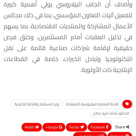
وأضاف أن الجانب البيلاروسي يولي أهمية كبيرة
لتفعيل آليات التعاون المؤسسي، بما في ذلك مجالس
الأعمال المشتركة والمنتديات الاقتصادية، بما يسهم
في تذليل العقبات أمام المستثمرين، وخلق فرص
حقيقية لإقامة شراكات صناعية قائمة على نقل
التكنولوجيا وتبادل الخبرات، خاصة في القطاعات
الإنتاجية ذات الأولوية.
اللجنة المصرية البيلاروسية المشتركة
وزير الاستثمار والتجارة الخارجية
الدكتور محمد فريد صالح
ReddIt
Google+
Twitter
Facebook
Share