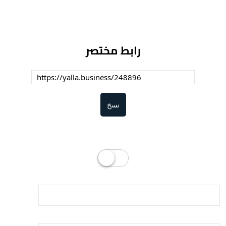
رابط مختصر
نسخ