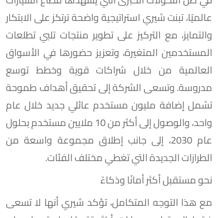
عالميًا، تبنت شيري استراتيجية واضحة ترتكز على الابتكار
والتمايز، مع التركيز على تطوير منتجات تلبي تطلعات
المستخدمين المتغيرة، وتعزيز حضورها في الأسواق
العالمية من خلال شراكات قوية وخطط توسع
مدروسة. وتسعى الشركة إلى تحقيق أهداف طموحة
تشمل إضافة مليون مستخدم عائلي جديد خلال عام
واحد، والوصول إلى أكثر من 10 ملايين مستخدم بحلول
عام 2030، إلى جانب إطلاق مجموعة واسعة من
الطرازات الجديدة التي تغطي مختلف الفئات.
نحو مستقبل أكثر أمانًا وذكاءً
مع هذا التوجه المتكامل، تؤكد شيري أنها لا تسعى