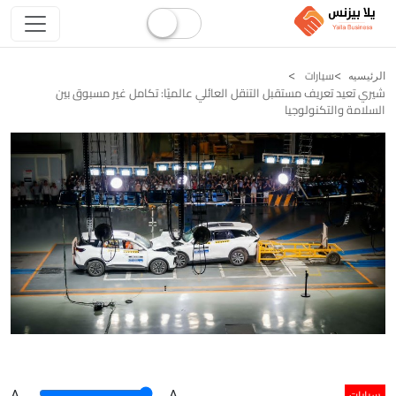
سيارات
الرئيسيه
شيري تعيد تعريف مستقبل التنقل العائلي عالميًا: تكامل غير مسبوق بين
السلامة والتكنولوجيا
سيارات
A
.
.A