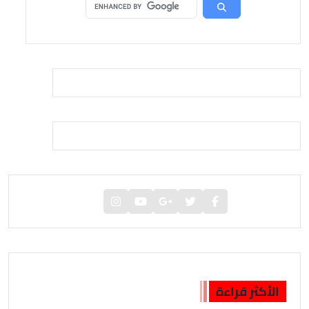
الأكثر قراءة