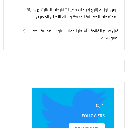
رئيس الوزراء يُتابع إجراءات فض التشابكات المالية بين هيئة
المجتمعات العمرانية الجديدة والبنك الأهلي المصري
قبل حسم الفائدة .. أسعار الدولار بالبنوك المصرية الخميس 9
يوليو 2026
51
FOLLOWERS