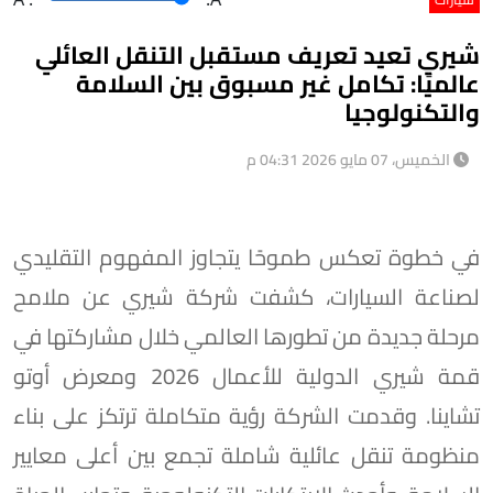
شيري تعيد تعريف مستقبل التنقل العائلي
عالميًا: تكامل غير مسبوق بين السلامة
والتكنولوجيا
الخميس، 07 مايو 2026 04:31 م
في خطوة تعكس طموحًا يتجاوز المفهوم التقليدي
لصناعة السيارات، كشفت شركة شيري عن ملامح
مرحلة جديدة من تطورها العالمي خلال مشاركتها في
قمة شيري الدولية للأعمال 2026 ومعرض أوتو
تشاينا. وقدمت الشركة رؤية متكاملة ترتكز على بناء
منظومة تنقل عائلية شاملة تجمع بين أعلى معايير