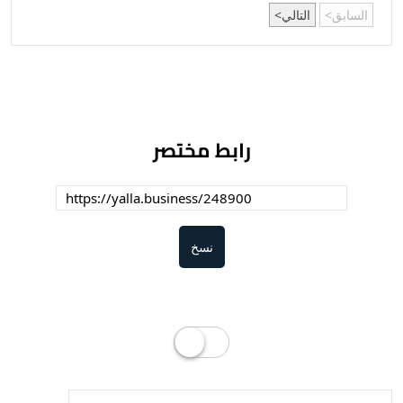
السابق
التالي
رابط مختصر
نسخ