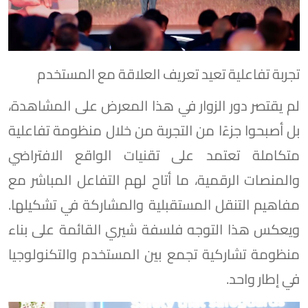
تجربة تفاعلية تعيد تعريف العلاقة مع المستخدم
لم يقتصر دور الزوار في هذا المعرض على المشاهدة،
بل أصبحوا جزءًا من التجربة من خلال منظومة تفاعلية
متكاملة تعتمد على تقنيات الواقع الافتراضي
والمنصات الرقمية، ما أتاح لهم التفاعل المباشر مع
مفاهيم التنقل المستقبلية والمشاركة في تشكيلها.
ويعكس هذا التوجه فلسفة شيري القائمة على بناء
منظومة تشاركية تجمع بين المستخدم والتكنولوجيا
في إطار واحد.