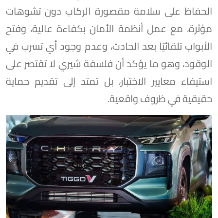
الحفاظ على سلامة مقصورة الركاب دون تشوهات
مؤثرة، مع عمل أنظمة الأمان بكفاءة عالية، وفتح
الأبواب تلقائيًا بعد الحادث، وعدم وجود أي تسرب في
الوقود، وهو ما يؤكد أن فلسفة شيري لا تقتصر على
استيفاء معايير الاختبار، بل تمتد إلى تقديم حماية
حقيقية في ظروف واقعية.