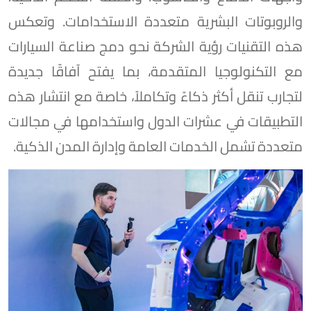
والروبوتات البشرية متعددة الاستخدامات. وتعكس
هذه التقنيات رؤية الشركة نحو دمج صناعة السيارات
مع التكنولوجيا المتقدمة، بما يفتح آفاقًا جديدة
لتجارب تنقل أكثر ذكاءً وتكاملاً، خاصة مع انتشار هذه
التطبيقات في عشرات الدول واستخدامها في مجالات
متعددة تشمل الخدمات العامة وإدارة المدن الذكية.