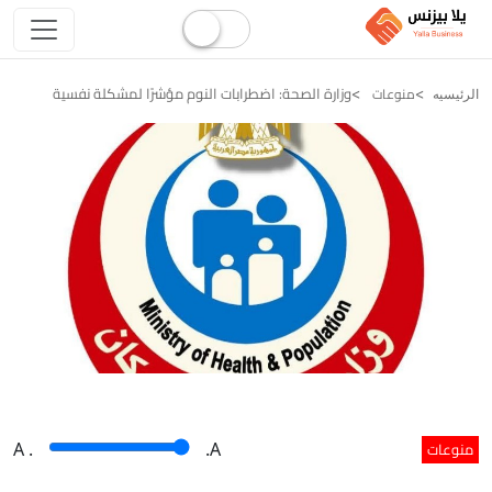
وزارة الصحة: اضطرابات النوم مؤشرًا لمشكلة نفسية
منوعات
الرئيسيه
منوعات
A
.
.A