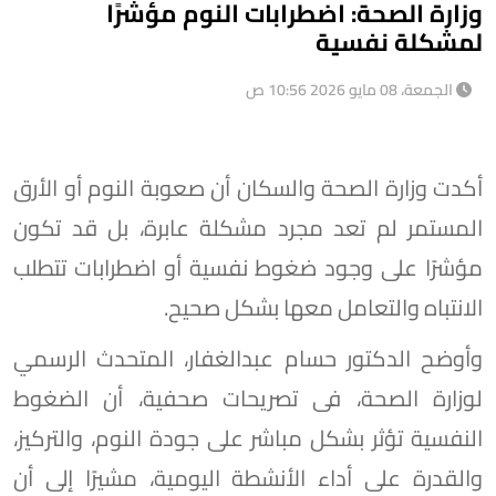
وزارة الصحة: اضطرابات النوم مؤشرًا
لمشكلة نفسية
الجمعة، 08 مايو 2026 10:56 ص
أكدت وزارة الصحة والسكان أن صعوبة النوم أو الأرق
المستمر لم تعد مجرد مشكلة عابرة، بل قد تكون
مؤشرًا على وجود ضغوط نفسية أو اضطرابات تتطلب
الانتباه والتعامل معها بشكل صحيح.
وأوضح الدكتور حسام عبدالغفار، المتحدث الرسمي
لوزارة الصحة، فى تصريحات صحفية، أن الضغوط
النفسية تؤثر بشكل مباشر على جودة النوم، والتركيز،
والقدرة على أداء الأنشطة اليومية، مشيرًا إلى أن