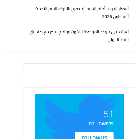
أسعار الدولار أمام الجنيه المصري بالبنوك اليوم الأحد 9
أغسطس 2026
تعرف على موعد المراجعة الأخيرة لبرنامج مصر مع صندوق
النقد الدولي
51
FOLLOWERS
FOLLOW US