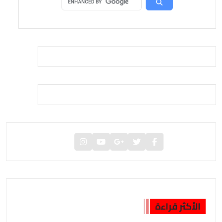
الأكثر قراءة