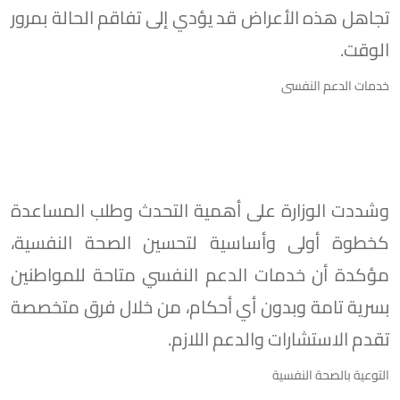
تجاهل هذه الأعراض قد يؤدي إلى تفاقم الحالة بمرور
الوقت.
خدمات الدعم النفسى
وشددت الوزارة على أهمية التحدث وطلب المساعدة
كخطوة أولى وأساسية لتحسين الصحة النفسية،
مؤكدة أن خدمات الدعم النفسي متاحة للمواطنين
بسرية تامة وبدون أي أحكام، من خلال فرق متخصصة
تقدم الاستشارات والدعم اللازم.
التوعية بالصحة النفسية