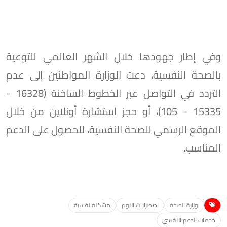
وفي إطار جهودها خلال الشهر العالمي للتوعية
بالصحة النفسية، دعت الوزارة المواطنين إلى عدم
التردد في التواصل عبر الخطوط الساخنة (16328 -
15335 - 105)، أو حجز استشارة أونلاين من خلال
الموقع الرسمي للصحة النفسية، للحصول على الدعم
المناسب.
وزارة الصحة
اضطرابات النوم
مشكلة نفسية
خدمات الدعم النفسى