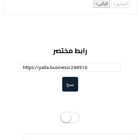
السابق
التالي
رابط مختصر
نسخ