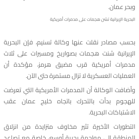
وبحر عمان.
البحرية الإيرانية تشن هجمات على مدمرات أمريكية
بحسب مصادر نقلت عنها وكالة تسنيم، فإن البحرية
الإيرانية شنت هجمات بصواريخ ومسيرات على ثلاث
مدمرات أمريكية قرب مضيق هرمز، مؤكدة أن
العمليات العسكرية لا تزال مستمرة حتى الآن.
وأضافت الوكالة أن المدمرات الأمريكية التي تعرضت
للهجوم بدأت بالتحرك باتجاه خليج عمان عقب
الاشتباكات البحرية.
التطورات الأخيرة تثير مخاوف متزايدة من انزلاق
المنطقة إلى مواجهة بحرية أوسع، خاصة مع تصاعد