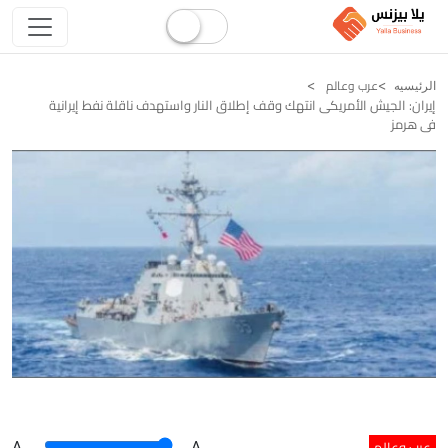
عرب وعالم
الرئيسيه
إيران: الجيش الأمريكى انتهك وقف إطلاق النار واستهدف ناقلة نفط إيرانية
فى هرمز
عرب وعالم
A
.
.A