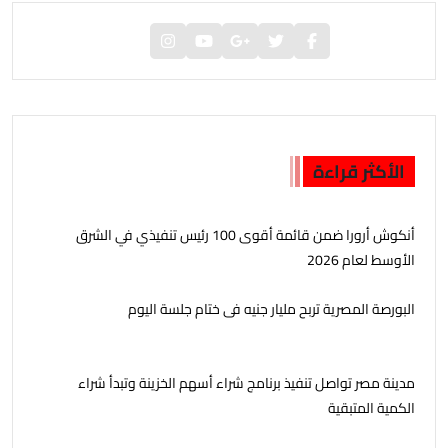
الأكثر قراءة
أنكوش أرورا ضمن قائمة أقوى 100 رئيس تنفيذي في الشرق
الأوسط لعام 2026
البورصة المصرية تربح مليار جنيه فى ختام جلسة اليوم
مدينة مصر تواصل تنفيذ برنامج شراء أسهم الخزينة وتبدأ شراء
الكمية المتبقية