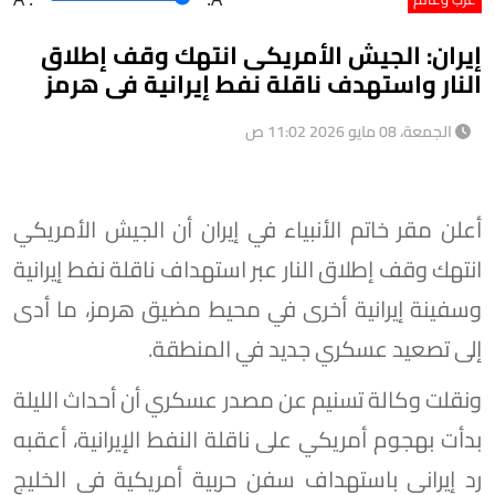
إيران: الجيش الأمريكى انتهك وقف إطلاق
النار واستهدف ناقلة نفط إيرانية فى هرمز
الجمعة، 08 مايو 2026 11:02 ص
أعلن مقر خاتم الأنبياء في إيران أن الجيش الأمريكي
انتهك وقف إطلاق النار عبر استهداف ناقلة نفط إيرانية
وسفينة إيرانية أخرى في محيط مضيق هرمز، ما أدى
إلى تصعيد عسكري جديد في المنطقة.
ونقلت وكالة تسنيم عن مصدر عسكري أن أحداث الليلة
بدأت بهجوم أمريكي على ناقلة النفط الإيرانية، أعقبه
رد إيراني باستهداف سفن حربية أمريكية في الخليج