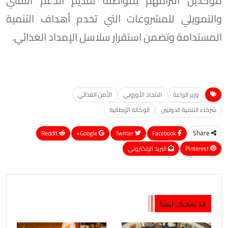
مؤكدين التزامهم بمواصلة تقديم الدعم التقني
والتمويلي للمشروعات التي تخدم أهداف التنمية
المستدامة وتضمن استقرار سلاسل الإمداد الغذائي.
وزير الزراعة
الاتحاد الأوروبي
الأمن الغذائي
شركاء التنمية الدوليين
الوكالة الإيطالية
ReddIt
Google+
Twitter
Facebook
Share
Pinterest
البريد الإلكتروني
قد يعجبك ايضا