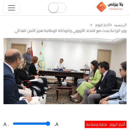
أخبار اليوم
الرئيسيه
وزير الزراعة يبحث مع الاتحاد الأوروبي والوكالة الإيطالية تعزيز الأمن الغذائي
أخبار اليوم
تجارة وصناعة
A
.
.A