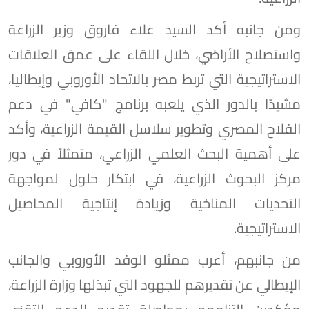
ومن جانبه أكد السيد علاء فاروق وزير الزراعة
واستصلاح الأراضي، خلال اللقاء على عمق العلاقات
الاستراتيجية التي تربط مصر بالاتحاد الأوروبي وإيطاليا،
مشيدًا بالدور الذي يلعبه برنامج "كافي" في دعم
الفلاح المصري وتطوير سلاسل القيمة الزراعية، وأكد
على أهمية البحث العلمي الزراعي، متمثلاً في دور
مركز البحوث الزراعية، في ابتكار حلول لمواجهة
التحديات المناخية وزيادة إنتاجية المحاصيل
الاستراتيجية.
من جانبهم، أعرب ممثلو الوفد الأوروبي والجانب
الإيطالي عن تقديرهم للجهود التي تبذلها وزارة الزراعة،