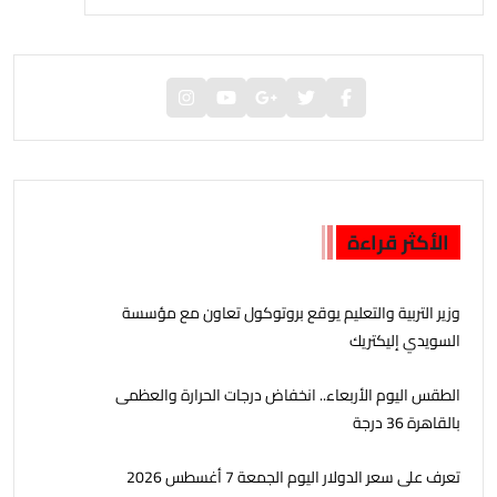
الأكثر قراءة
وزير التربية والتعليم يوقع بروتوكول تعاون مع مؤسسة
السويدي إليكتريك
الطقس اليوم الأربعاء.. انخفاض درجات الحرارة والعظمى
بالقاهرة 36 درجة
تعرف على سعر الدولار اليوم الجمعة 7 أغسطس 2026