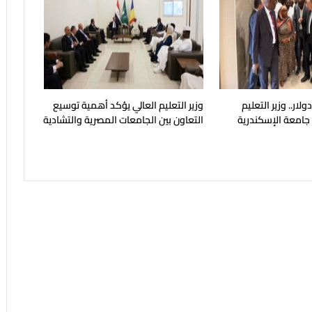
يون دولار.. وزير التعليم
وزير التعليم العالي يؤكد أهمية توسيع
 جامعة الإسكندرية
التعاون بين الجامعات المصرية والتشادية
ح في مايو المقبل