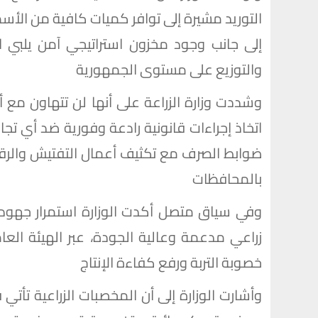
التوريد مشيرة إلى توافر كميات كافية من الأس
إلى جانب وجود مخزون استراتيجي آمن يلبي 
والتوزيع على مستوى الجمهورية
وشددت وزارة الزراعة على أنها لن تتهاون م
اتخاذ إجراءات قانونية رادعة وفورية ضد أي ت
ضوابط الصرف مع تكثيف أعمال التفتيش والرقابة
بالمحافظات
وفي سياق متصل أكدت الوزارة استمرار جهودها
زراعي مدعمة وعالية الجودة، عبر الهيئة العا
خصوبة التربة ورفع كفاءة الإنتاج
وأشارت الوزارة إلى أن المخصبات الزراعية تأ