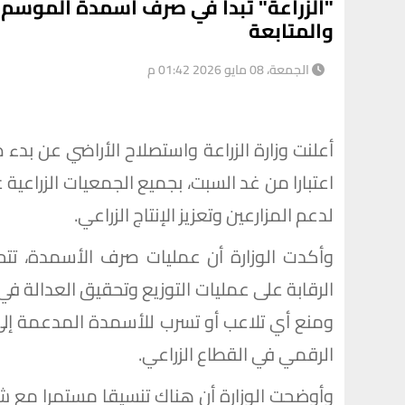
"الزراعة" تبدأ في صرف أسمدة الموسم ال
والمتابعة
الجمعة، 08 مايو 2026 01:42 م
اعتبارا من غد السبت، بجميع الجمعيات الزراعي
لدعم المزارعين وتعزيز الإنتاج الزراعي.
وأكدت الوزارة أن عمليات صرف الأسمدة، تت
الرقابة على عمليات التوزيع وتحقيق العدالة 
ومنع أي تلاعب أو تسرب للأسمدة المدعمة إلى
الرقمي في القطاع الزراعي.
وأوضحت الوزارة أن هناك تنسيقا مستمرا مع ش