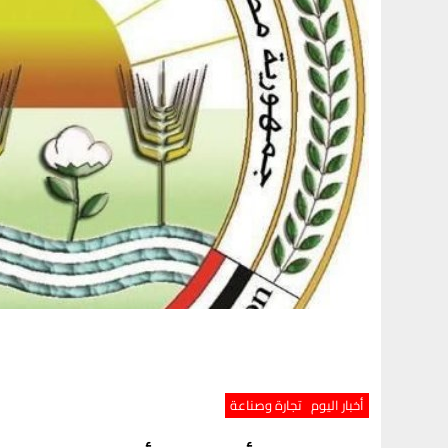
أخبار اليوم
تجارة وصناعة