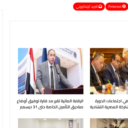
Pinterest
البريد الإلكتروني
 في اجتماعات الدورة
الرقابة المالية تقرر مد فترة توفيق أوضاع
شتركة المصرية التشادية
صناديق التأمين الخاصة حتى 31 ديسمبر
المقبل