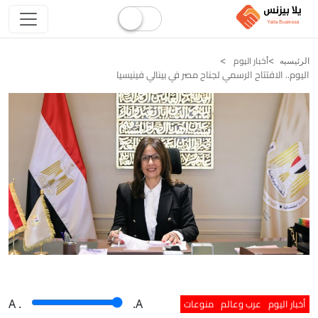
أخبار اليوم
الرئيسيه
اليوم.. الافتتاح الرسمي لجناح مصر في بينالي فينيسيا
أخبار اليوم
عرب وعالم
منوعات
A
.
.A