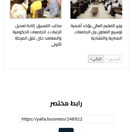
وزير التعليم العالي يؤكد أهمية
مكتب التنسيق: إتاحة تعديل
توسيع التعاون بين الجامعات
الرغبات بـ الجامعات الحكومية
المصرية والتشادية
والمعاهد حتى غلق المرحلة
الأولى
السابق
التالي
رابط مختصر