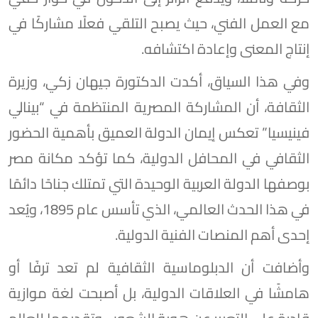
مع العمل الفني، حيث يصبح التلقي فعلًا مشاركًا في
إنتاج المعنى وإعادة اكتشافه.
وفي هذا السياق، أكدت الدكتورة جيهان زكي، وزيرة
الثقافة، أن المشاركة المصرية المنتظمة في “بينالي
فينيسيا” تعكس إيمان الدولة العميق بأهمية الحضور
الثقافي في المحافل الدولية، كما تؤكد مكانة مصر
بوصفها الدولة العربية الوحيدة التي تمتلك جناحًا دائمًا
في هذا الحدث العالمي، الذي تأسس عام 1895، ويُعد
إحدى أهم المنصات الفنية الدولية.
وأضافت أن الدبلوماسية الثقافية لم تعد ترفًا أو
هامشًا في العلاقات الدولية، بل أصبحت لغة موازية