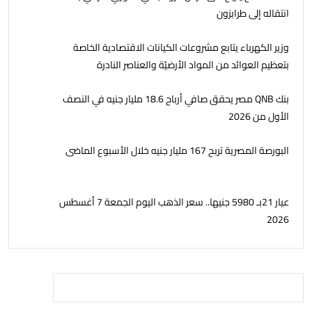
انتقاله إلى طرابزون
وزير الكهرباء يتابع مشروعات الكيانات الاقتصادية الخاصة
بتعظيم العوائد من المواد الأرضيّة والعناصر النادرة
بنك QNB مصر يحقق صافي أرباح 18.6 مليار جنيه في النصف
الأول من 2026
البورصة المصرية تربح 167 مليار جنيه خلال الأسبوع الماضى
عيار 21بـ 5980 جنيها.. سعر الذهب اليوم الجمعة 7 أغسطس
2026