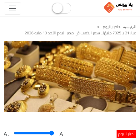
أخبار اليوم
الرئيسيه
عيار 21 بـ 7025 جنيهًا.. سعر الذهب في مصر اليوم الأحد 10 مايو 2026
أخبار اليوم
A
.
.A