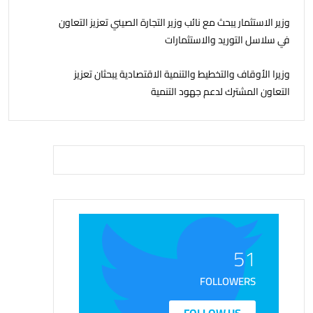
وزير الاستثمار يبحث مع نائب وزير التجارة الصيني تعزيز التعاون
في سلاسل التوريد والاستثمارات
وزيرا الأوقاف والتخطيط والتنمية الاقتصادية يبحثان تعزيز
التعاون المشترك لدعم جهود التنمية
51
FOLLOWERS