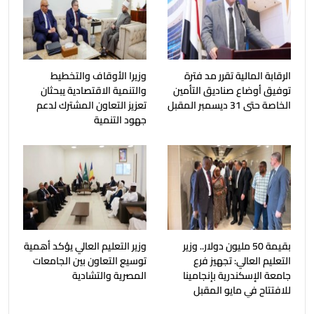
الرقابة المالية تقرر مد فترة
وزيرا الأوقاف والتخطيط
توفيق أوضاع صناديق التأمين
والتنمية الاقتصادية يبحثان
الخاصة حتى 31 ديسمبر المقبل
تعزيز التعاون المشترك لدعم
جهود التنمية
بقيمة 50 مليون دولار.. وزير
وزير التعليم العالي يؤكد أهمية
التعليم العالي: تجهيز فرع
توسيع التعاون بين الجامعات
جامعة الإسكندرية بإنجامينا
المصرية والتشادية
للافتتاح في مايو المقبل