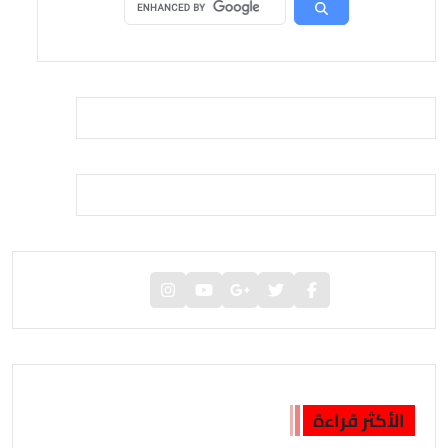
الأكثر قراءة