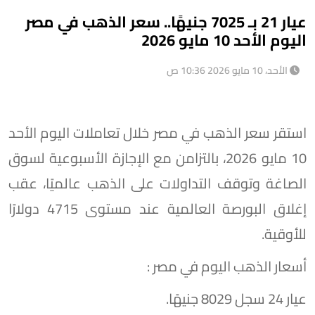
عيار 21 بـ 7025 جنيهًا.. سعر الذهب في مصر
اليوم الأحد 10 مايو 2026
الأحد، 10 مايو 2026 10:36 ص
استقر سعر الذهب في مصر خلال تعاملات اليوم الأحد
10 مايو 2026، بالتزامن مع الإجازة الأسبوعية لسوق
الصاغة وتوقف التداولات على الذهب عالميًا، عقب
إغلاق البورصة العالمية عند مستوى 4715 دولارًا
للأوقية.
أسعار الذهب اليوم في مصر :
عيار 24 سجل 8029 جنيهًا.