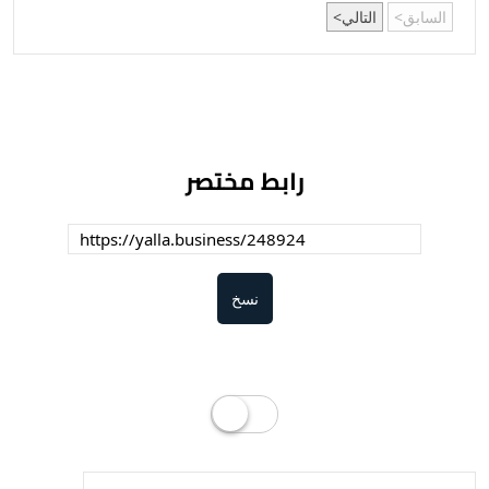
السابق
التالي
رابط مختصر
نسخ